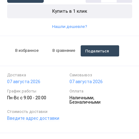
Купить в 1 клик
Нашли дешевле?
В избранное
В сравнение
Поделиться
Доставка
Самовывоз
07 августа 2026
07 августа 2026
График работы
Оплата
Пн-Вc с 9:00 - 20:00
Наличными,
Безналичными
Стоимость доставки
Введите адрес доставки