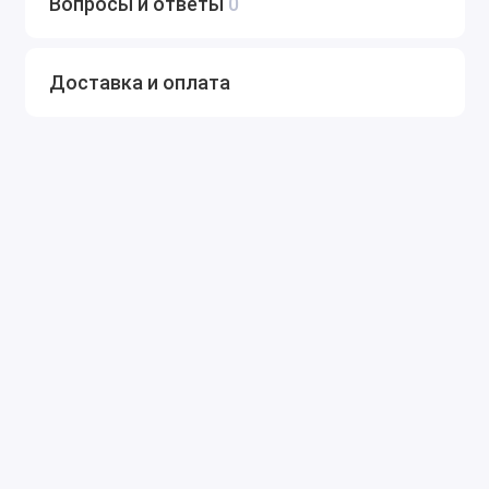
Вопросы и ответы
0
Доставка и оплата