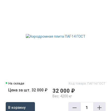
На складе
Код товара: ПАГ-14 ГОСТ
Цена за шт. 32 000 ₽
32 000 ₽
Вес:
4200 кг
В корзину