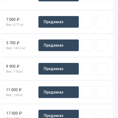
7 000 ₽
Предзаказ
Вес:
0.71 кг
5 700 ₽
Предзаказ
Вес:
141.3 кг
9 900 ₽
Предзаказ
Вес:
110 кг
11 000 ₽
Предзаказ
Вес:
126 кг
17 000 ₽
Предзаказ