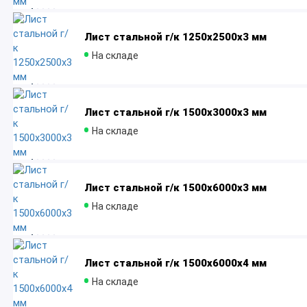
Лист стальной г/к 1250х2500х3 мм
На складе
Лист стальной г/к 1500x3000х3 мм
На складе
Лист стальной г/к 1500x6000х3 мм
На складе
Лист стальной г/к 1500x6000х4 мм
На складе