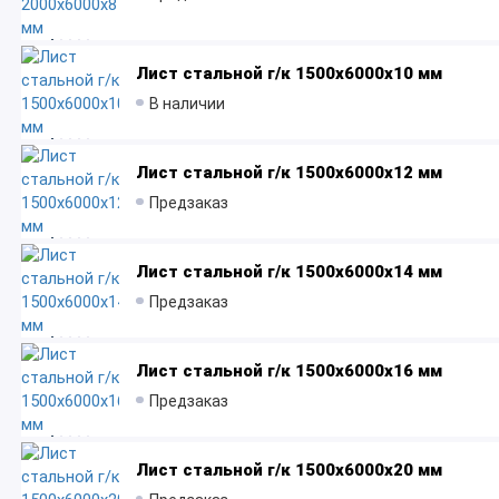
Лист стальной г/к 1500x6000х10 мм
В наличии
Лист стальной г/к 1500x6000x12 мм
Предзаказ
Лист стальной г/к 1500x6000х14 мм
Предзаказ
Лист стальной г/к 1500x6000х16 мм
Предзаказ
Лист стальной г/к 1500x6000х20 мм