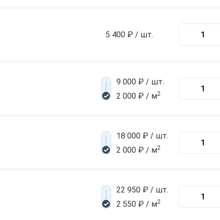
5 400 ₽ / шт.
9 000 ₽ / шт.
2
2 000 ₽ / м
18 000 ₽ / шт.
2
2 000 ₽ / м
22 950 ₽ / шт.
2
2 550 ₽ / м