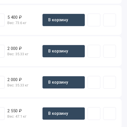
5 400 ₽
В корзину
Вес:
73.6 кг
2 000 ₽
В корзину
Вес:
35.33 кг
2 000 ₽
В корзину
Вес:
35.33 кг
2 550 ₽
В корзину
Вес:
47.1 кг