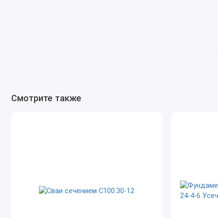
Cмотрите также