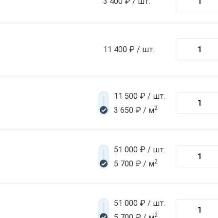
3 400 ₽ / шт.
11 400 ₽ / шт.
11 500 ₽ / шт.
2
3 650 ₽ / м
51 000 ₽ / шт.
2
5 700 ₽ / м
51 000 ₽ / шт.
2
5 700 ₽ / м