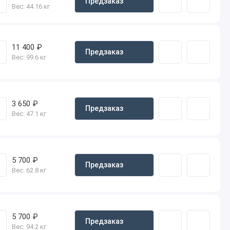
Предзаказ
Вес:
44.16 кг
11 400 ₽
Предзаказ
Вес:
99.6 кг
3 650 ₽
Предзаказ
Вес:
47.1 кг
5 700 ₽
Предзаказ
Вес:
62.8 кг
5 700 ₽
Предзаказ
Вес:
94.2 кг