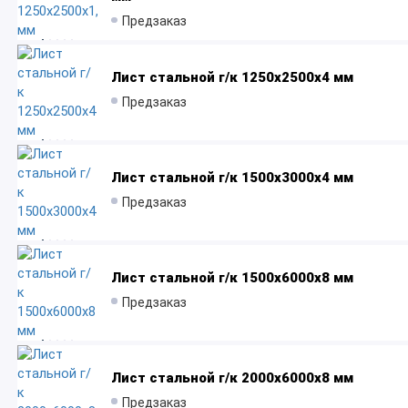
Предзаказ
Лист стальной г/к 1250х2500х4 мм
Предзаказ
Лист стальной г/к 1500x3000x4 мм
Предзаказ
Лист стальной г/к 1500x6000х8 мм
Предзаказ
Лист стальной г/к 2000х6000х8 мм
Предзаказ