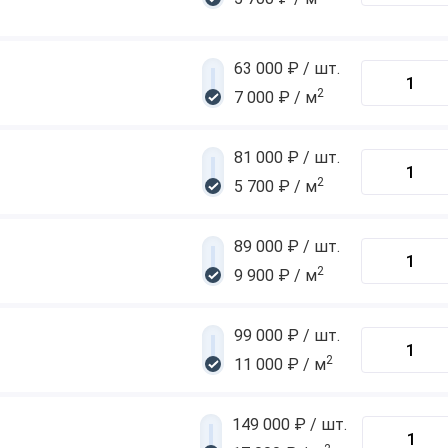
63 000 ₽ / шт.
2
7 000 ₽ / м
81 000 ₽ / шт.
2
5 700 ₽ / м
89 000 ₽ / шт.
2
9 900 ₽ / м
99 000 ₽ / шт.
2
11 000 ₽ / м
149 000 ₽ / шт.