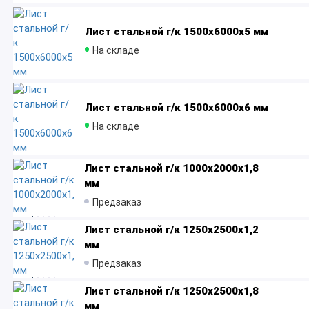
Лист стальной г/к 1500x6000х5 мм
На складе
Лист стальной г/к 1500x6000х6 мм
На складе
Лист стальной г/к 1000х2000х1,8
мм
Предзаказ
Лист стальной г/к 1250х2500х1,2
мм
Предзаказ
Лист стальной г/к 1250х2500х1,8
мм