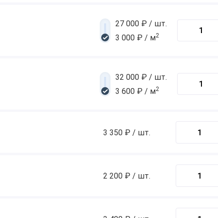
27 000 ₽ / шт.
2
3 000 ₽ / м
32 000 ₽ / шт.
2
3 600 ₽ / м
3 350 ₽ / шт.
2 200 ₽ / шт.