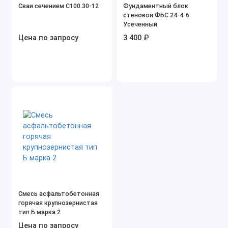
Сваи сечением С100.30-12
Фундаментный блок
стеновой ФБС 24-4-6
Усеченный
Цена по запросу
3 400 ₽
Смесь асфальтобетонная
горячая крупнозернистая
тип Б марка 2
Цена по запросу