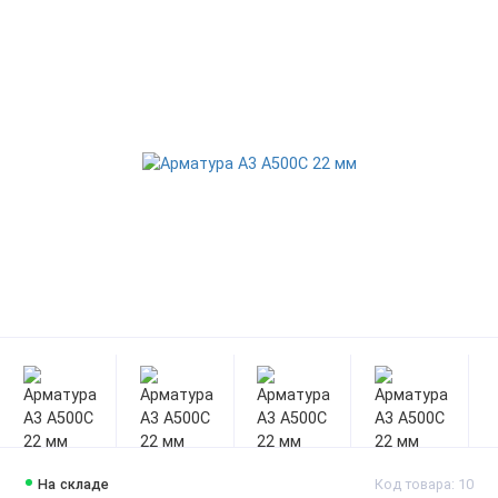
На складе
Код товара: 10