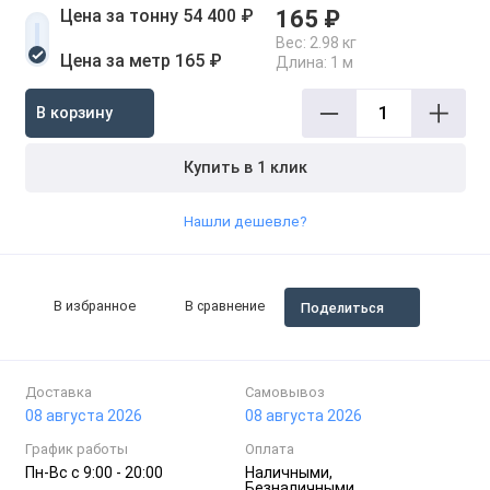
Цена за тонну 54 400 ₽
165 ₽
Вес:
2.98 кг
Цена за метр 165 ₽
Длина:
1 м
В корзину
Купить в 1 клик
Нашли дешевле?
В избранное
В сравнение
Поделиться
Доставка
Самовывоз
08 августа 2026
08 августа 2026
График работы
Оплата
Пн-Вc с 9:00 - 20:00
Наличными,
Безналичными