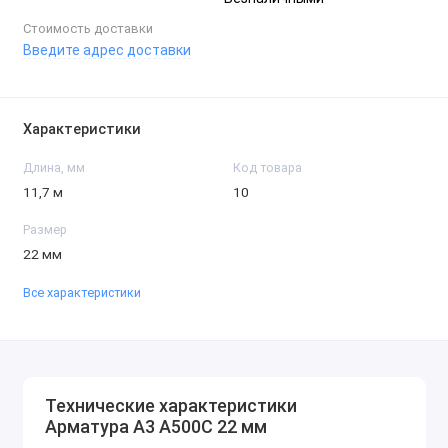
Стоимость доставки
Введите адрес доставки
Характеристики
Длина, мм
Код товара
11,7 м
10
Размер
22 мм
Все характеристики
Технические характеристики
Арматура А3 А500С 22 мм