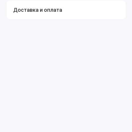
Доставка и оплата