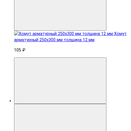
Хомут
арматурный 250x300 мм толщина 12 мм
105 ₽