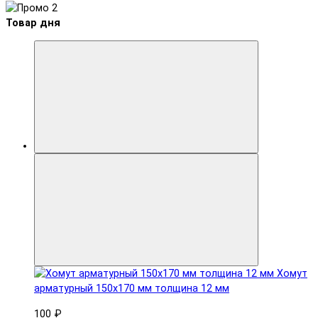
Товар дня
Хомут
арматурный 150x170 мм толщина 12 мм
100 ₽