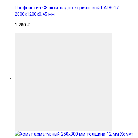
Профнастил С8 шоколадно-коричневый RAL8017
2000х1200х0,45 мм
1 280 ₽
Хомут