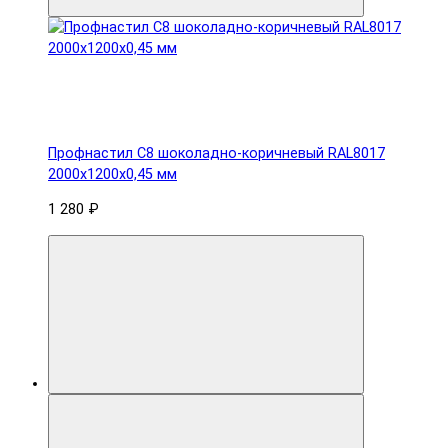
Профнастил С8 шоколадно-коричневый RAL8017
2000х1200х0,45 мм
1 280 ₽