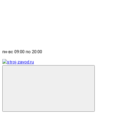
пн-вс 09:00 по 20:00