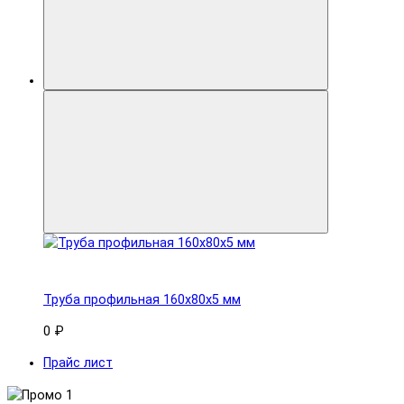
Труба профильная 160x80х5 мм
0 ₽
Прайс лист