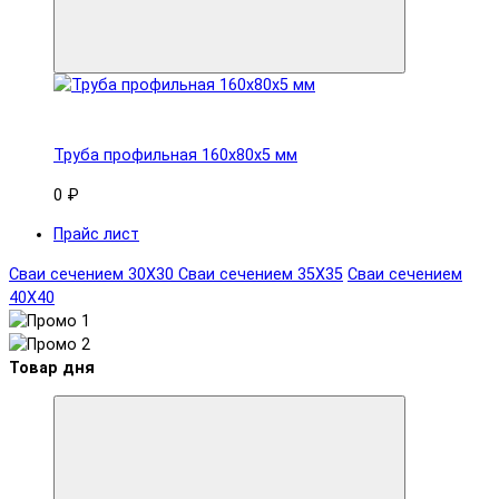
Труба профильная 160x80х5 мм
0 ₽
Прайс лист
Сваи сечением 30Х30
Сваи сечением 35Х35
Сваи сечением
40Х40
Товар дня