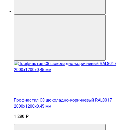
Профнастил С8 шоколадно-коричневый RAL8017
2000х1200х0,45 мм
1 280 ₽