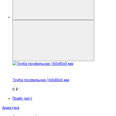
Труба профильная 160x80х5 мм
0 ₽
Прайс лист
Арматура