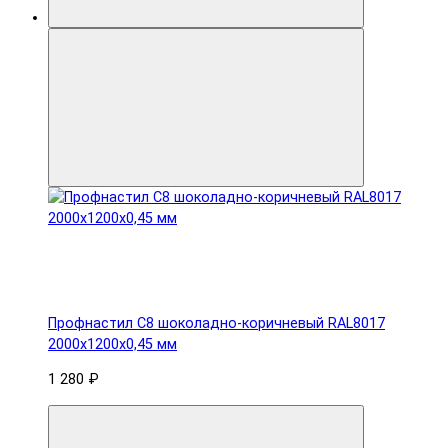
Профнастил С8 шоколадно-коричневый RAL8017
2000х1200х0,45 мм
1 280 ₽