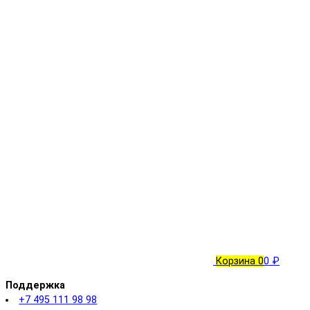
Корзина
0
0 ₽
Поддержка
+7 495 111 98 98