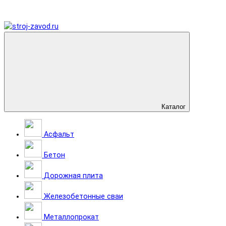
Каталог
Асфальт
Бетон
Дорожная плита
Железобетонные сваи
Металлопрокат