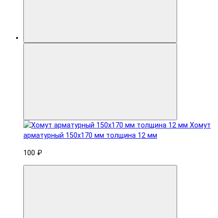
Хомут
арматурный 150x170 мм толщина 12 мм
100 ₽