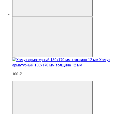
Хомут
арматурный 150x170 мм толщина 12 мм
100 ₽