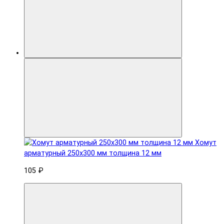
Хомут
арматурный 250x300 мм толщина 12 мм
105 ₽