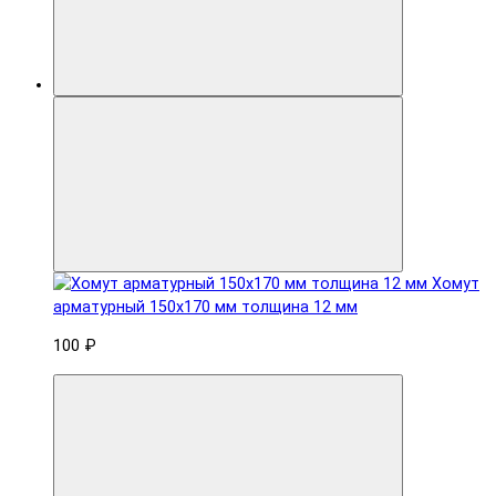
Хомут
арматурный 150x170 мм толщина 12 мм
100 ₽