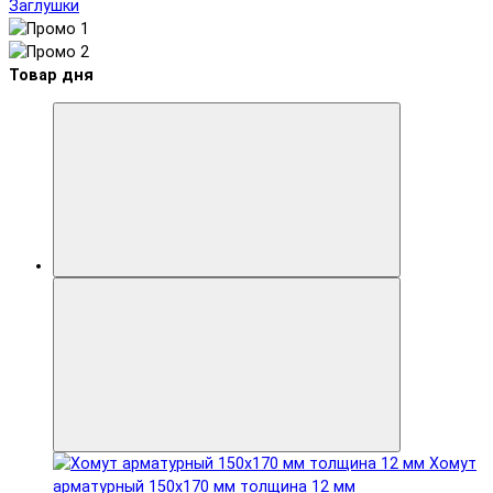
Заглушки
Товар дня
Хомут
арматурный 150x170 мм толщина 12 мм