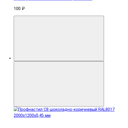
100 ₽