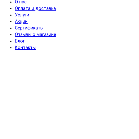
О нас
Оплата и доставка
Услуги
Акции
Сертификаты
Отзывы о магазине
Блог
Контакты