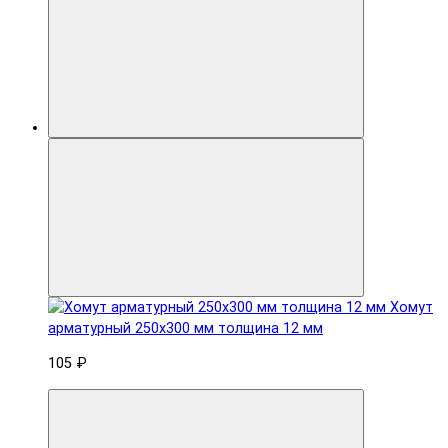
Хомут
арматурный 250x300 мм толщина 12 мм
105 ₽