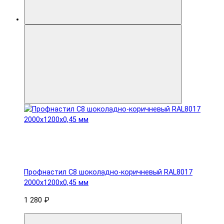
Профнастил С8 шоколадно-коричневый RAL8017
2000х1200х0,45 мм
1 280 ₽