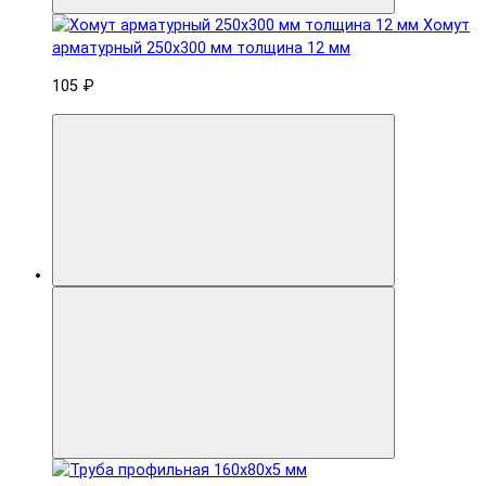
Хомут
арматурный 250x300 мм толщина 12 мм
105 ₽