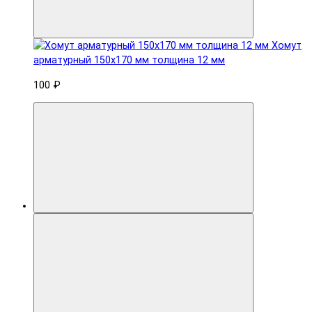
Хомут
арматурный 150x170 мм толщина 12 мм
100 ₽