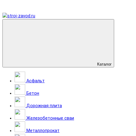
Каталог
Асфальт
Бетон
Дорожная плита
Железобетонные сваи
Металлопрокат