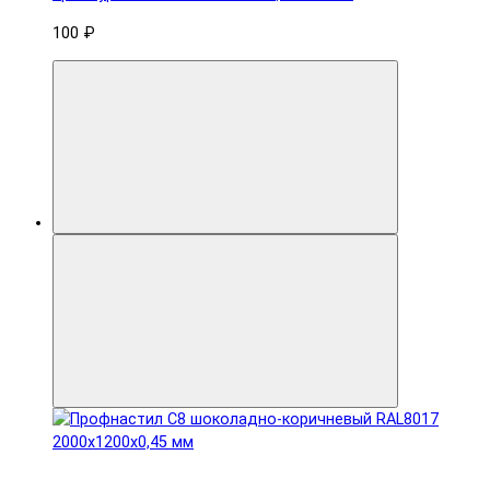
100 ₽