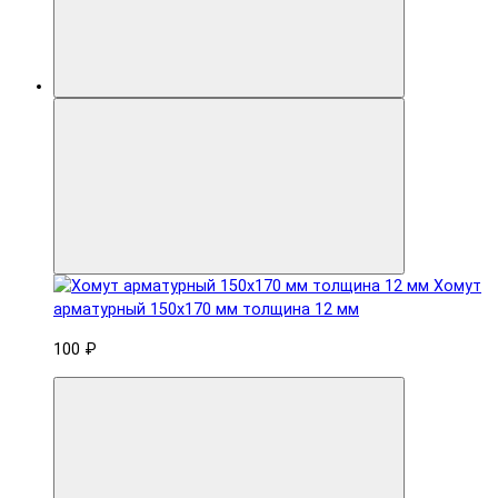
Хомут
арматурный 150x170 мм толщина 12 мм
100 ₽