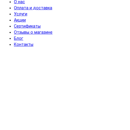
О нас
Оплата и доставка
Услуги
Акции
Сертификаты
Отзывы о магазине
Блог
Контакты