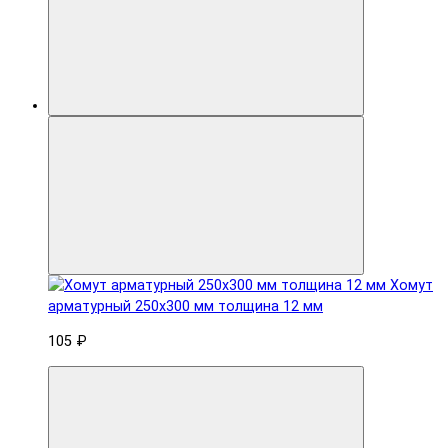
Хомут
арматурный 250x300 мм толщина 12 мм
105 ₽