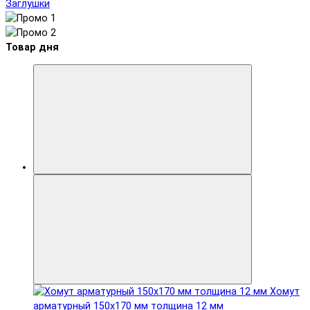
Заглушки
Товар дня
Хомут
арматурный 150x170 мм толщина 12 мм