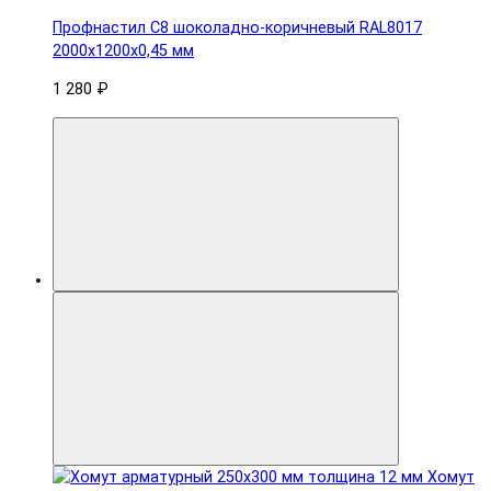
Профнастил С8 шоколадно-коричневый RAL8017
2000х1200х0,45 мм
1 280 ₽
Хомут