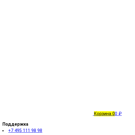
Корзина
0
0 ₽
Поддержка
+7 495 111 98 98