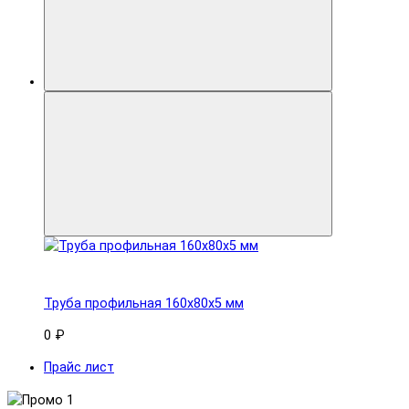
Труба профильная 160x80х5 мм
0 ₽
Прайс лист