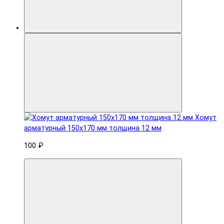
Хомут
арматурный 150x170 мм толщина 12 мм
100 ₽