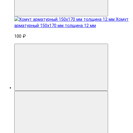
Хомут
арматурный 150x170 мм толщина 12 мм
100 ₽