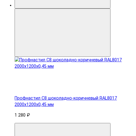
Профнастил С8 шоколадно-коричневый RAL8017
2000х1200х0,45 мм
1 280 ₽