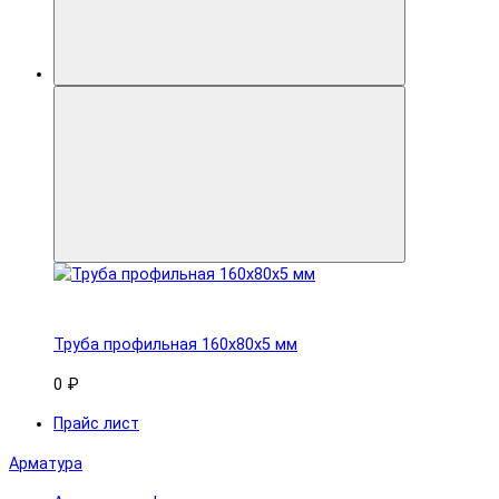
Труба профильная 160x80х5 мм
0 ₽
Прайс лист
Арматура