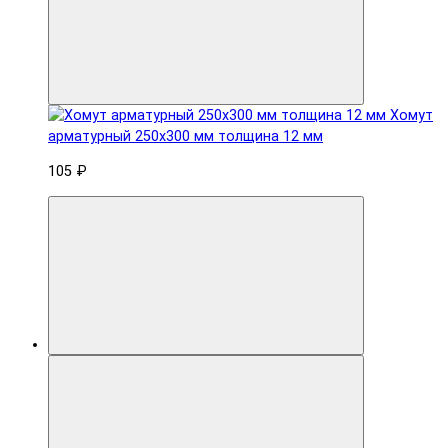
Хомут
арматурный 250x300 мм толщина 12 мм
105 ₽