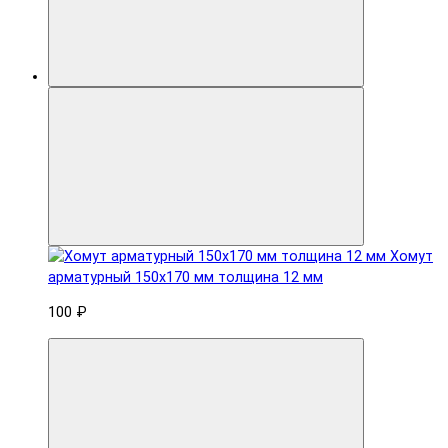
Хомут
арматурный 150x170 мм толщина 12 мм
100 ₽