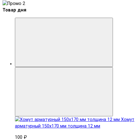
Товар дня
Хомут
арматурный 150x170 мм толщина 12 мм
100 ₽