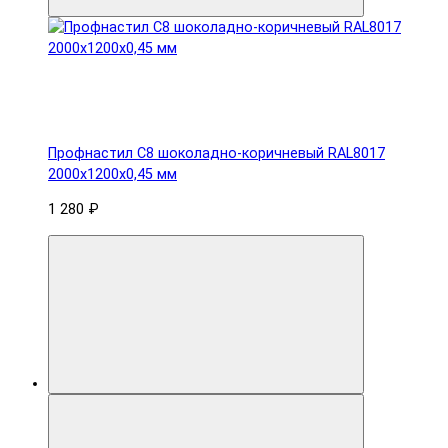
Профнастил С8 шоколадно-коричневый RAL8017
2000х1200х0,45 мм
1 280 ₽