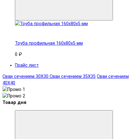
Труба профильная 160x80х5 мм
0 ₽
Прайс лист
Сваи сечением 30Х30
Сваи сечением 35Х35
Сваи сечением
40Х40
Товар дня