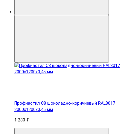
Профнастил С8 шоколадно-коричневый RAL8017
2000х1200х0,45 мм
1 280 ₽