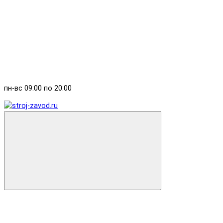
пн-вс 09:00 по 20:00