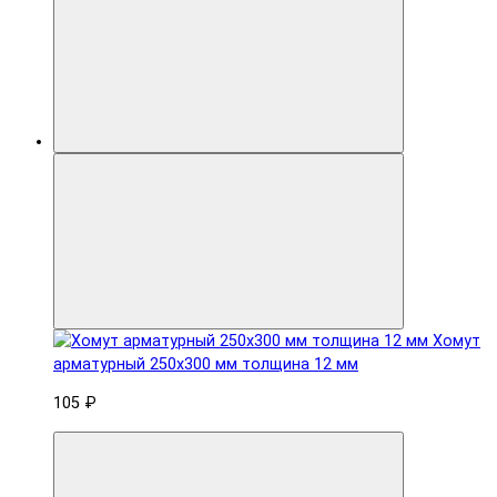
Хомут
арматурный 250x300 мм толщина 12 мм
105 ₽