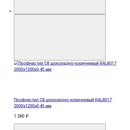
Профнастил С8 шоколадно-коричневый RAL8017
2000х1200х0,45 мм
1 280 ₽