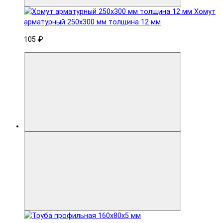
Хомут
арматурный 250x300 мм толщина 12 мм
105 ₽