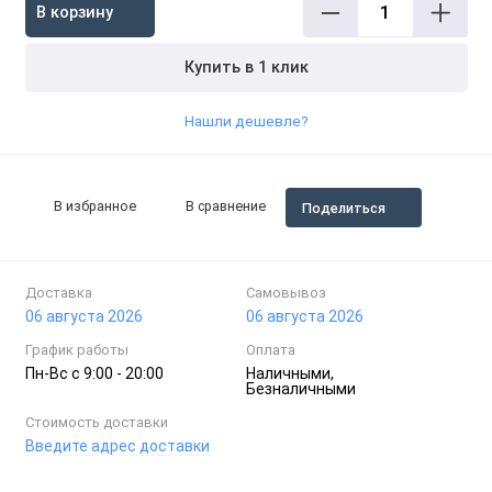
В корзину
Купить в 1 клик
Нашли дешевле?
В избранное
В сравнение
Поделиться
Доставка
Самовывоз
06 августа 2026
06 августа 2026
График работы
Оплата
Пн-Вc с 9:00 - 20:00
Наличными,
Безналичными
Стоимость доставки
Введите адрес доставки