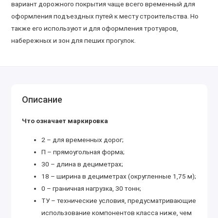
вариант дорожного покрытия чаще всего временный для
оформления подъездных путей к месту строительства. Но
также его используют и для оформления тротуаров,
набережных и зон для пеших прогулок.
Описание
Что означает маркировка
2 – для временных дорог;
П – прямоугольная форма;
30 – длина в дециметрах;
18 – ширина в дециметрах (округленные 1,75 м);
0 – граничная нагрузка, 30 тонн;
ТУ – технические условия, предусматривающие
использование компонентов класса ниже, чем