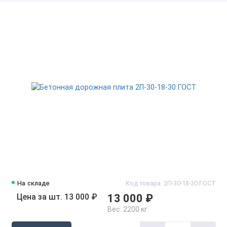
На складе
Код товара: 2П-30-18-30 ГОСТ
Цена за шт. 13 000 ₽
13 000 ₽
Вес:
2200 кг