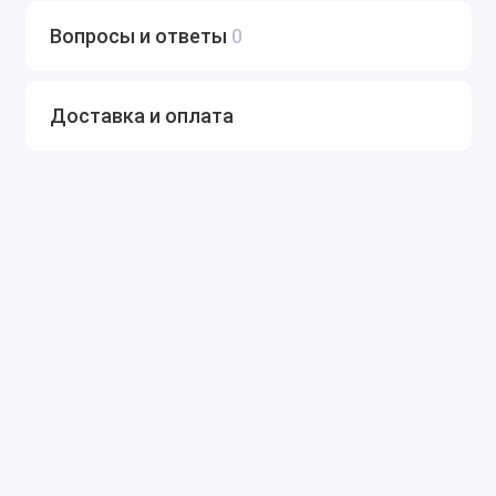
Вопросы и ответы
0
Доставка и оплата