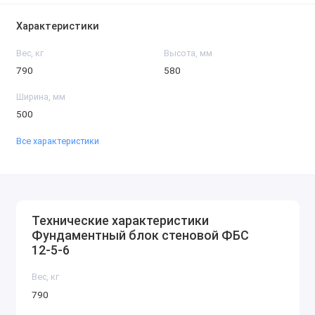
Характеристики
Вес, кг
Высота, мм
790
580
Ширина, мм
500
Все характеристики
Технические характеристики
Фундаментный блок стеновой ФБС
12-5-6
Вес, кг
790