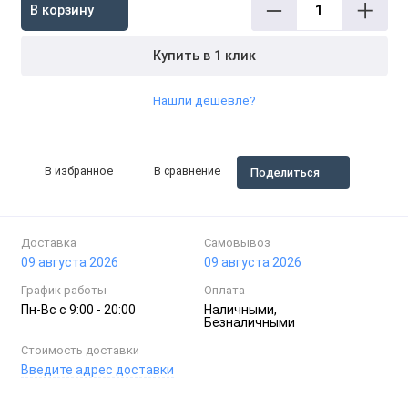
В корзину
Купить в 1 клик
Нашли дешевле?
В избранное
В сравнение
Поделиться
Доставка
Самовывоз
09 августа 2026
09 августа 2026
График работы
Оплата
Пн-Вc с 9:00 - 20:00
Наличными,
Безналичными
Стоимость доставки
Введите адрес доставки