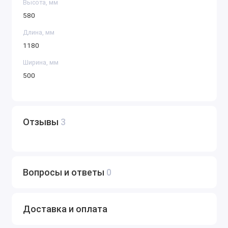
Высота, мм
580
Длина, мм
1180
Ширина, мм
500
Отзывы
3
Вопросы и ответы
0
Доставка и оплата