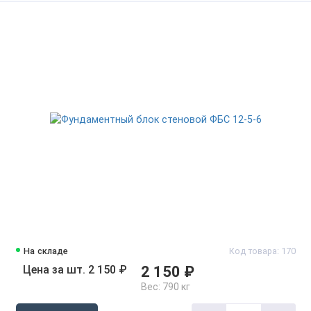
На складе
Код товара: 170
Цена за шт. 2 150 ₽
2 150 ₽
Вес:
790 кг