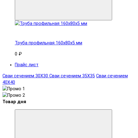
Труба профильная 160x80х5 мм
0 ₽
Прайс лист
Сваи сечением 30Х30
Сваи сечением 35Х35
Сваи сечением
40Х40
Товар дня