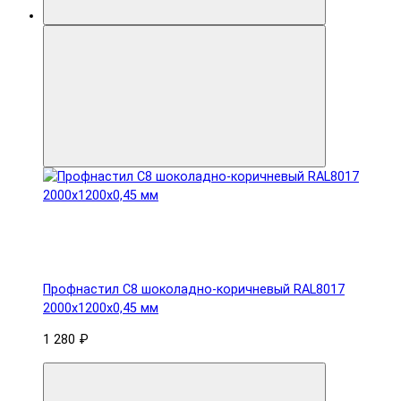
Профнастил С8 шоколадно-коричневый RAL8017
2000х1200х0,45 мм
1 280 ₽