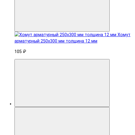
Хомут
арматурный 250x300 мм толщина 12 мм
105 ₽