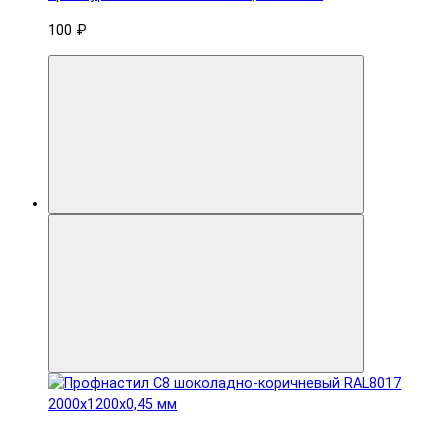
100 ₽