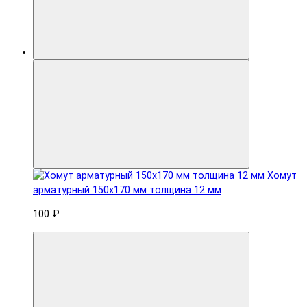
Хомут
арматурный 150x170 мм толщина 12 мм
100 ₽