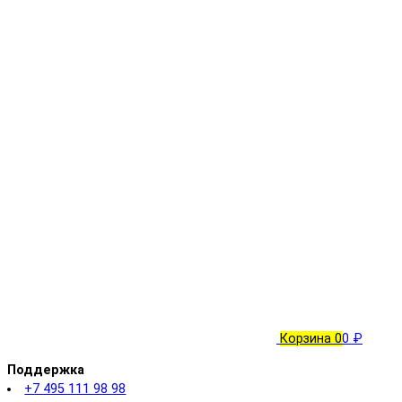
Корзина
0
0 ₽
Поддержка
+7 495 111 98 98