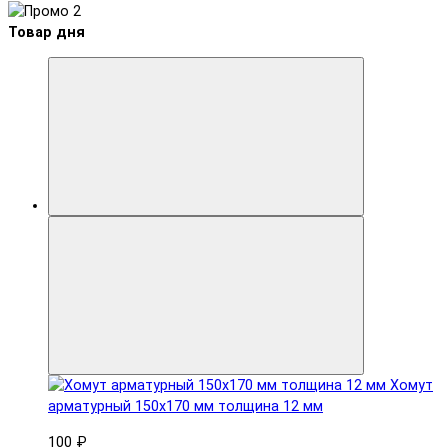
Товар дня
Хомут
арматурный 150x170 мм толщина 12 мм
100 ₽