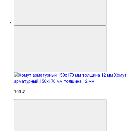
Хомут
арматурный 150x170 мм толщина 12 мм
100 ₽