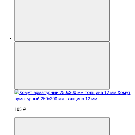
Хомут
арматурный 250x300 мм толщина 12 мм
105 ₽