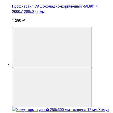
Профнастил С8 шоколадно-коричневый RAL8017
2000х1200х0,45 мм
1 280 ₽
Хомут