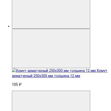
Хомут
арматурный 250x300 мм толщина 12 мм
105 ₽