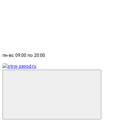
пн-вс 09:00 по 20:00