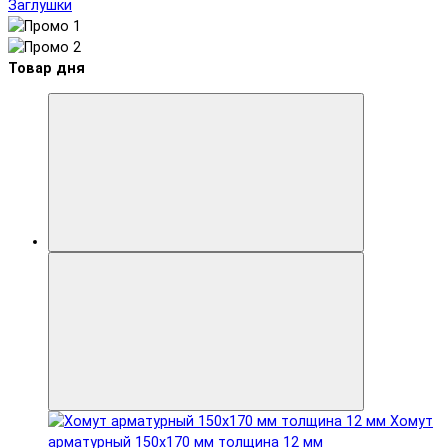
Заглушки
Товар дня
Хомут
арматурный 150x170 мм толщина 12 мм