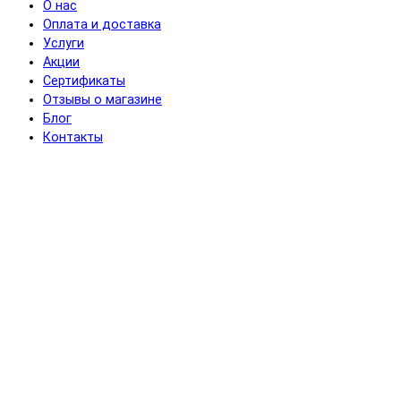
О нас
Оплата и доставка
Услуги
Акции
Сертификаты
Отзывы о магазине
Блог
Контакты