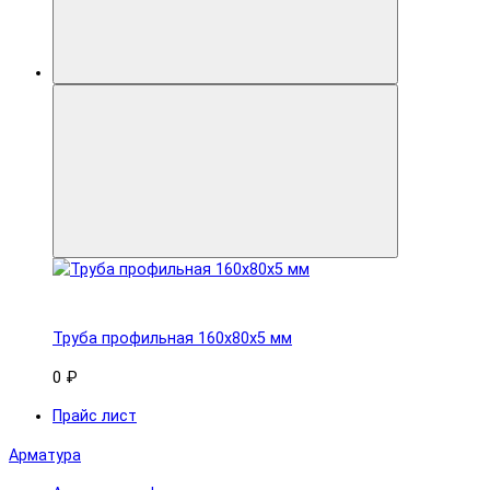
Труба профильная 160x80х5 мм
0 ₽
Прайс лист
Арматура