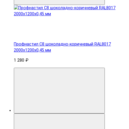
Профнастил С8 шоколадно-коричневый RAL8017
2000х1200х0,45 мм
1 280 ₽