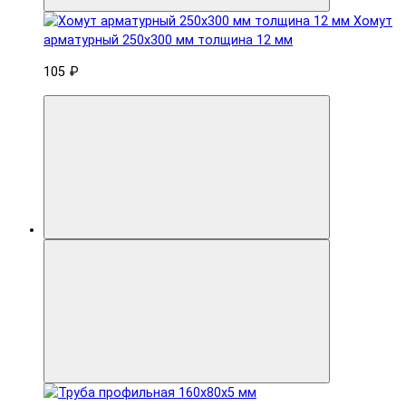
Хомут
арматурный 250x300 мм толщина 12 мм
105 ₽