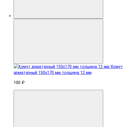
Хомут
арматурный 150x170 мм толщина 12 мм
100 ₽