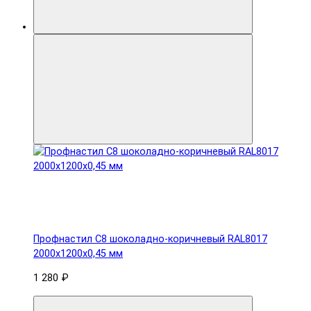
Профнастил С8 шоколадно-коричневый RAL8017
2000х1200х0,45 мм
1 280 ₽