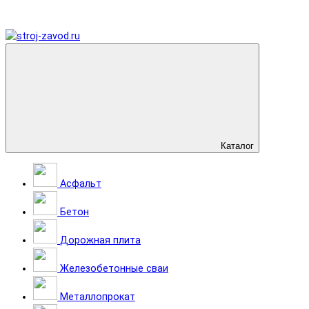
Каталог
Асфальт
Бетон
Дорожная плита
Железобетонные сваи
Металлопрокат