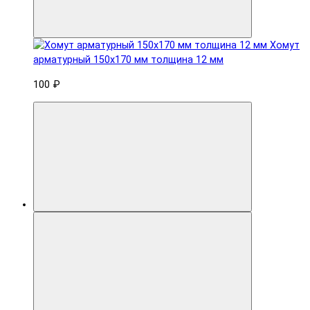
Хомут
арматурный 150x170 мм толщина 12 мм
100 ₽