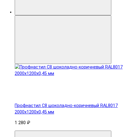
Профнастил С8 шоколадно-коричневый RAL8017
2000х1200х0,45 мм
1 280 ₽