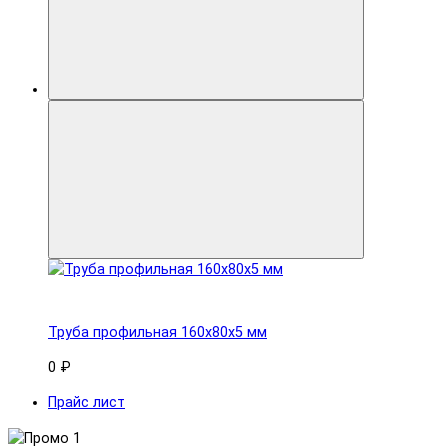
Труба профильная 160x80х5 мм
0 ₽
Прайс лист