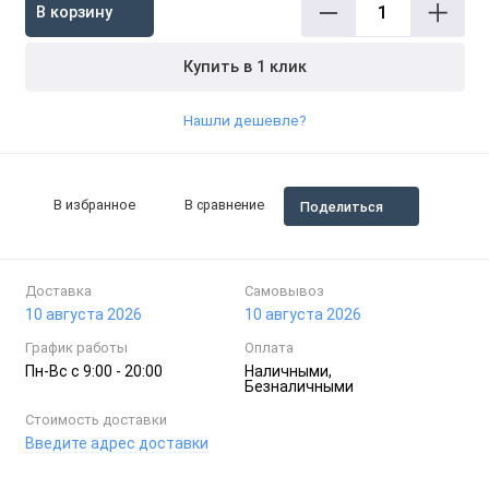
В корзину
Купить в 1 клик
Нашли дешевле?
В избранное
В сравнение
Поделиться
Доставка
Самовывоз
10 августа 2026
10 августа 2026
График работы
Оплата
Пн-Вc с 9:00 - 20:00
Наличными,
Безналичными
Стоимость доставки
Введите адрес доставки