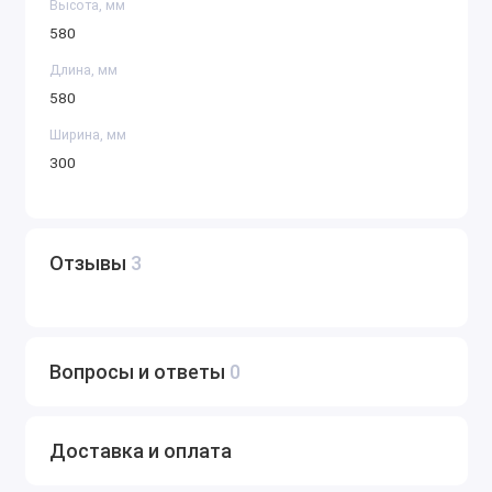
Высота, мм
580
Длина, мм
580
Ширина, мм
300
Отзывы
3
Вопросы и ответы
0
Доставка и оплата