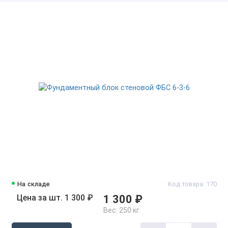
На складе
Код товара: 170
Цена за шт. 1 300 ₽
1 300 ₽
Вес:
250 кг