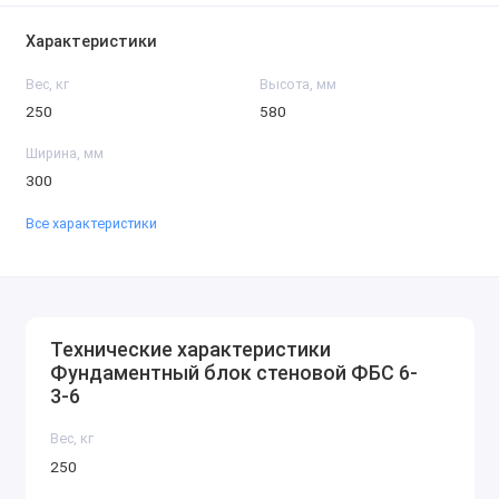
Характеристики
Вес, кг
Высота, мм
250
580
Ширина, мм
300
Все характеристики
Технические характеристики
Фундаментный блок стеновой ФБС 6-
3-6
Вес, кг
250