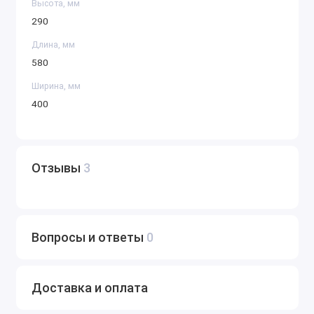
Высота, мм
290
Длина, мм
580
Ширина, мм
400
Отзывы
3
Вопросы и ответы
0
Доставка и оплата