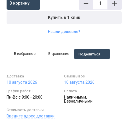
В корзину
Купить в 1 клик
Нашли дешевле?
В избранное
В сравнение
Поделиться
Доставка
Самовывоз
10 августа 2026
10 августа 2026
График работы
Оплата
Пн-Вc с 9:00 - 20:00
Наличными,
Безналичными
Стоимость доставки
Введите адрес доставки