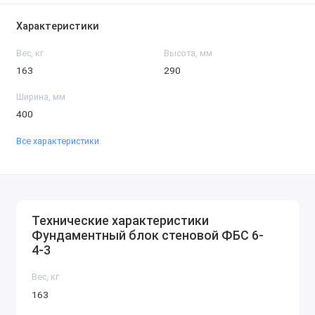
Характеристики
Вес, кг
Высота, мм
163
290
Ширина, мм
400
Все характеристики
Технические характеристики
Фундаментный блок стеновой ФБС 6-
4-3
Вес, кг
163