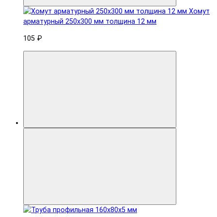
Хомут
арматурный 250x300 мм толщина 12 мм
105 ₽