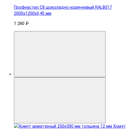
Профнастил С8 шоколадно-коричневый RAL8017
2000х1200х0,45 мм
1 280 ₽
Хомут