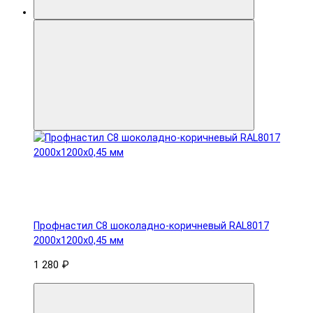
Профнастил С8 шоколадно-коричневый RAL8017
2000х1200х0,45 мм
1 280 ₽