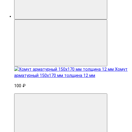
Хомут
арматурный 150x170 мм толщина 12 мм
100 ₽