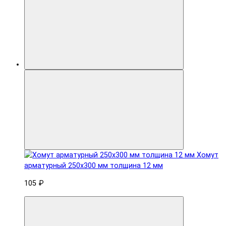
Хомут
арматурный 250x300 мм толщина 12 мм
105 ₽