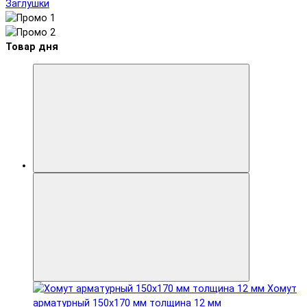
Заглушки
Товар дня
Хомут
арматурный 150x170 мм толщина 12 мм