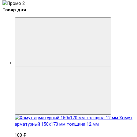
Товар дня
Хомут
арматурный 150x170 мм толщина 12 мм
100 ₽