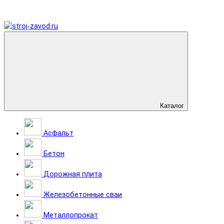
Каталог
Асфальт
Бетон
Дорожная плита
Железобетонные сваи
Металлопрокат