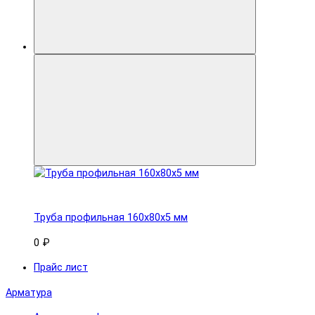
Труба профильная 160x80х5 мм
0 ₽
Прайс лист
Арматура