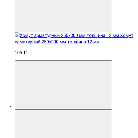
Хомут
арматурный 250x300 мм толщина 12 мм
105 ₽