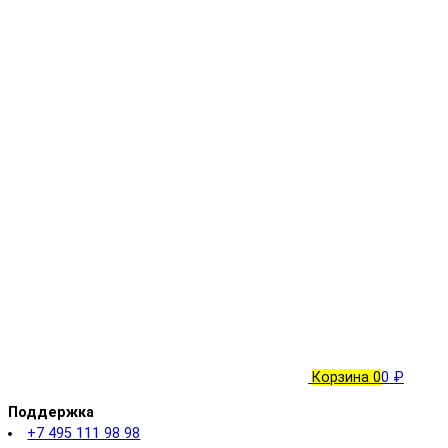
Корзина
0
0 ₽
Поддержка
+7 495 111 98 98