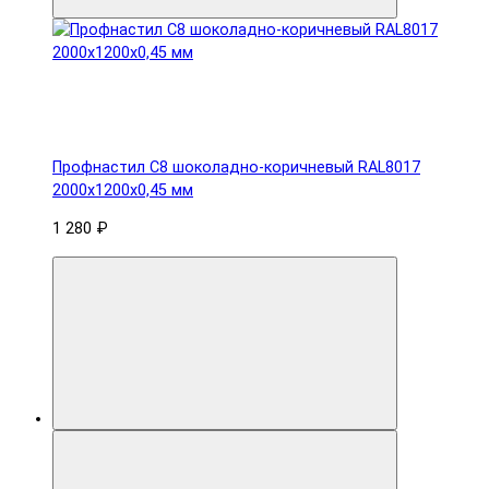
Профнастил С8 шоколадно-коричневый RAL8017
2000х1200х0,45 мм
1 280 ₽