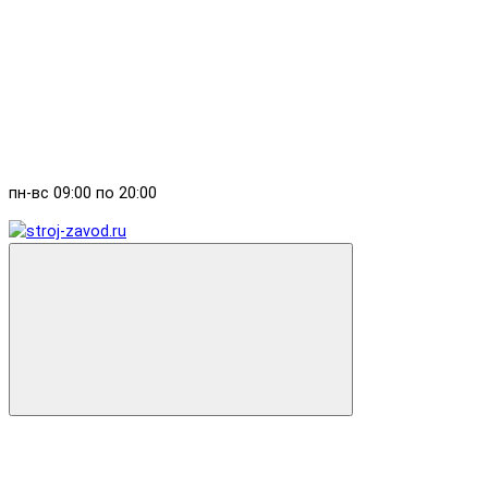
пн-вс 09:00 по 20:00