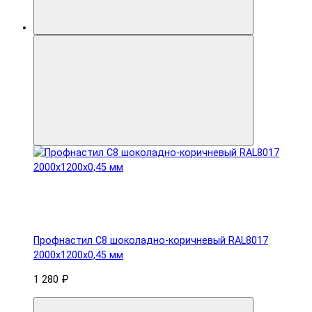
Профнастил С8 шоколадно-коричневый RAL8017
2000х1200х0,45 мм
1 280 ₽