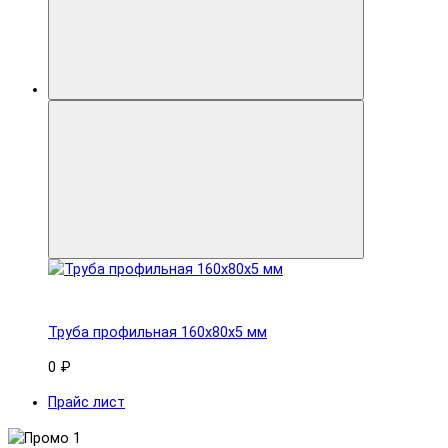
Труба профильная 160x80х5 мм
0 ₽
Прайс лист