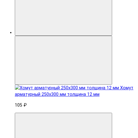
Хомут
арматурный 250x300 мм толщина 12 мм
105 ₽