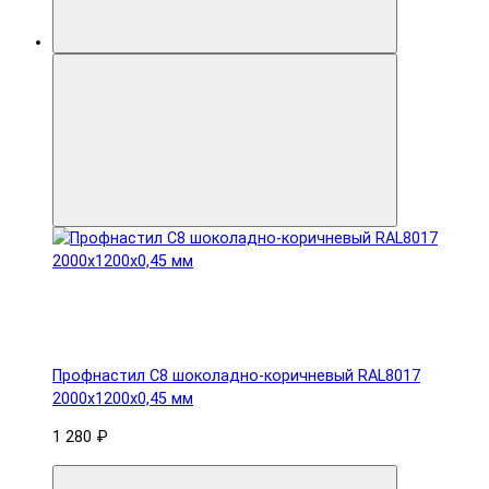
Профнастил С8 шоколадно-коричневый RAL8017
2000х1200х0,45 мм
1 280 ₽