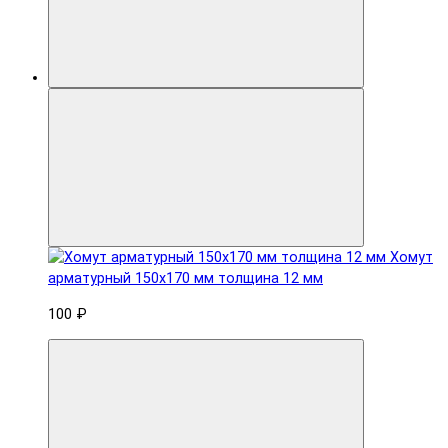
Хомут
арматурный 150x170 мм толщина 12 мм
100 ₽