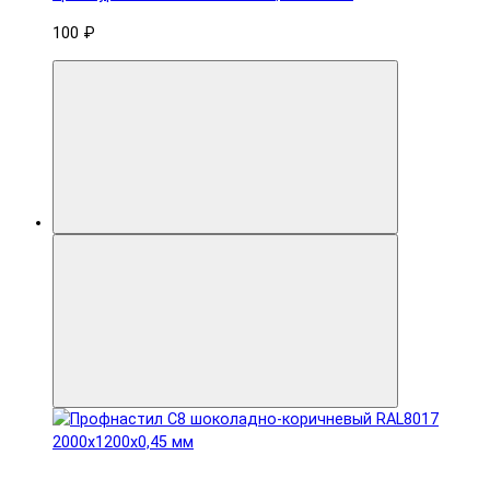
100 ₽