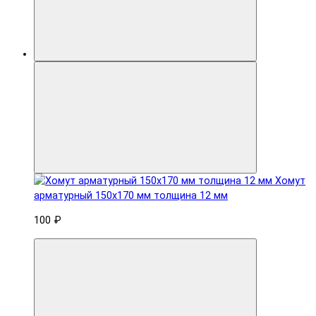
Хомут
арматурный 150x170 мм толщина 12 мм
100 ₽