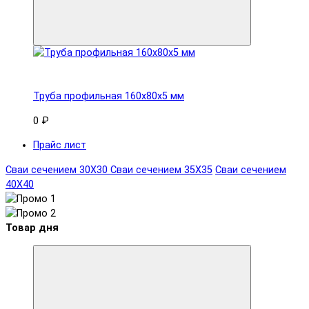
Труба профильная 160x80х5 мм
0 ₽
Прайс лист
Сваи сечением 30Х30
Сваи сечением 35Х35
Сваи сечением
40Х40
Товар дня