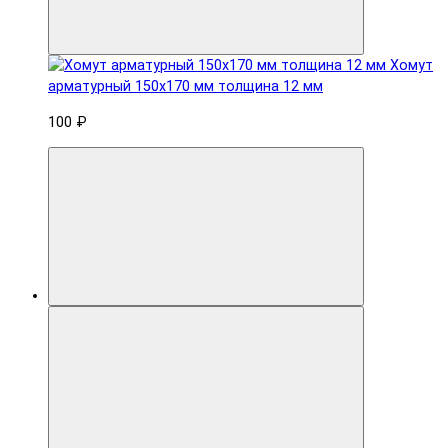
Хомут
арматурный 150x170 мм толщина 12 мм
100 ₽