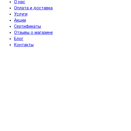
О нас
Оплата и доставка
Услуги
Акции
Сертификаты
Отзывы о магазине
Блог
Контакты