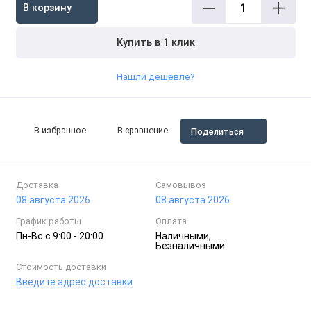
В корзину
Купить в 1 клик
Нашли дешевле?
В избранное
В сравнение
Поделиться
Доставка
Самовывоз
08 августа 2026
08 августа 2026
График работы
Оплата
Пн-Вc с 9:00 - 20:00
Наличными,
Безналичными
Стоимость доставки
Введите адрес доставки