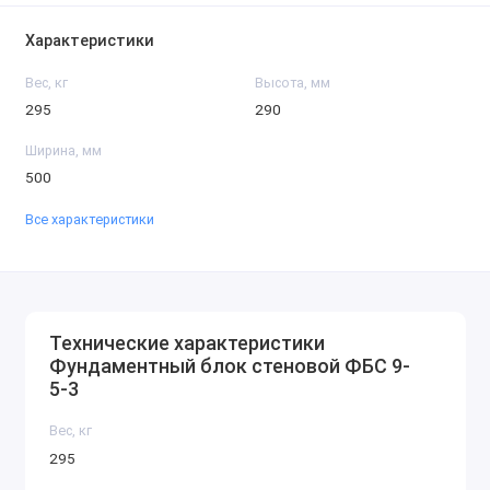
Характеристики
Вес, кг
Высота, мм
295
290
Ширина, мм
500
Все характеристики
Технические характеристики
Фундаментный блок стеновой ФБС 9-
5-3
Вес, кг
295