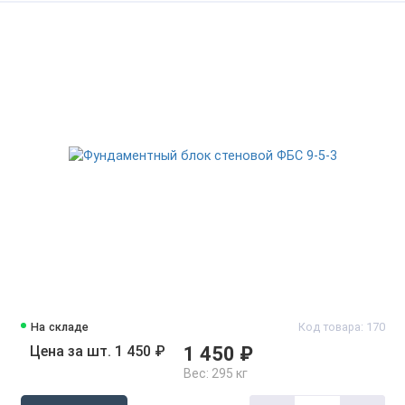
На складе
Код товара: 170
Цена за шт. 1 450 ₽
1 450 ₽
Вес:
295 кг