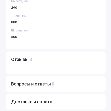
Высота, мм
290
Длина, мм
880
Ширина, мм
500
Отзывы
3
Вопросы и ответы
0
Доставка и оплата