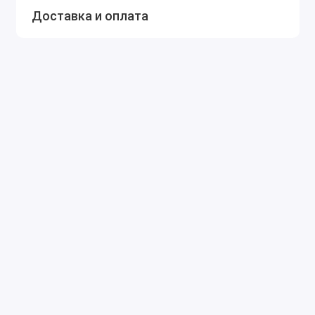
Доставка и оплата