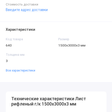
Стоимость доставки
Введите адрес доставки
Характеристики
Код товара
Размер
640
1500х3000х3 мм
Толщина мм.
3
Все характеристики
Технические характеристики Лист
рифленый г/к 1500х3000х3 мм