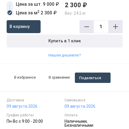
Цена за шт. 9 000 ₽
2 300 ₽
2
Цена за м
2 300 ₽
Вес:
24.2 кг
В корзину
Купить в 1 клик
Нашли дешевле?
В избранное
В сравнение
Поделиться
Доставка
Самовывоз
09 августа 2026
09 августа 2026
График работы
Оплата
Пн-Вc с 9:00 - 20:00
Наличными,
Безналичными