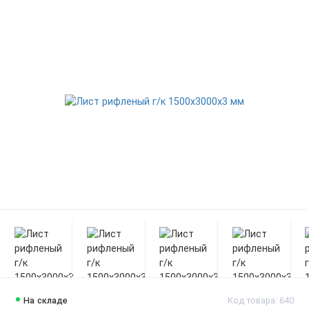
На складе
Код товара: 640