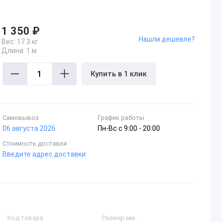
1 350 ₽
Нашли дешевле?
Вес:
17.3 кг
Длина:
1 м
Купить в 1 клик
Самовывоз
График работы
06 августа 2026
Пн-Вc с 9:00 - 20:00
Стоимость доставки
Введите адрес доставки
Код товара
Размер мм.