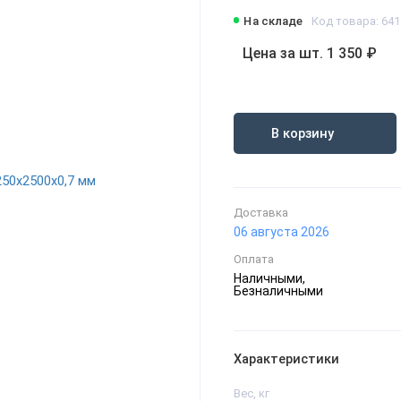
На складе
Код товара: 641
Цена за шт. 1 350 ₽
В корзину
Доставка
06 августа 2026
Оплата
Наличными,
Безналичными
Характеристики
Вес, кг