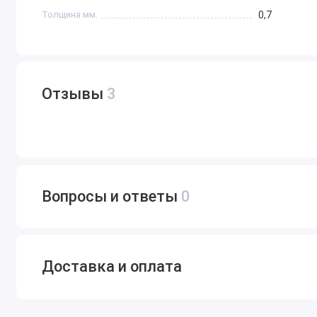
Толщина мм.
0,7
Отзывы
3
Вопросы и ответы
0
Доставка и оплата