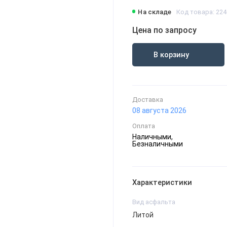
На складе
Код товара: 224
Цена по запросу
В корзину
Доставка
08 августа 2026
Оплата
Наличными,
Безналичными
Характеристики
Вид асфальта
Литой