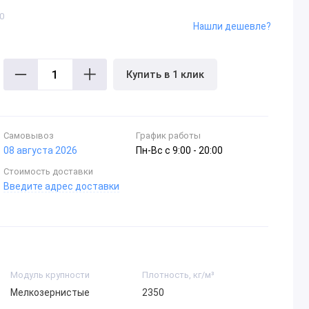
0
Нашли дешевле?
Купить в 1 клик
Самовывоз
График работы
08 августа 2026
Пн-Вc с 9:00 - 20:00
Стоимость доставки
Введите адрес доставки
Модуль крупности
Плотность, кг/м³
Мелкозернистые
2350