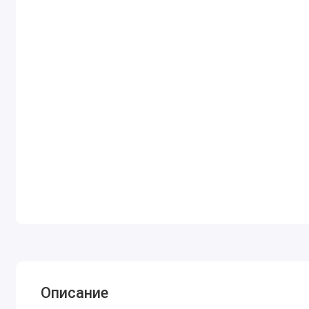
Описание