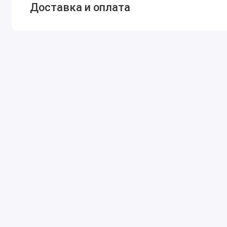
Доставка и оплата