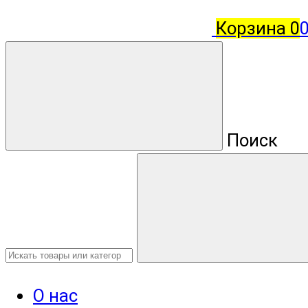
Корзина
0
Поиск
О нас