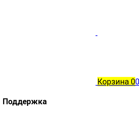
Корзина
0
Поддержка