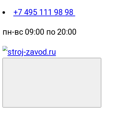
+7 495 111 98 98
пн-вс 09:00 по 20:00