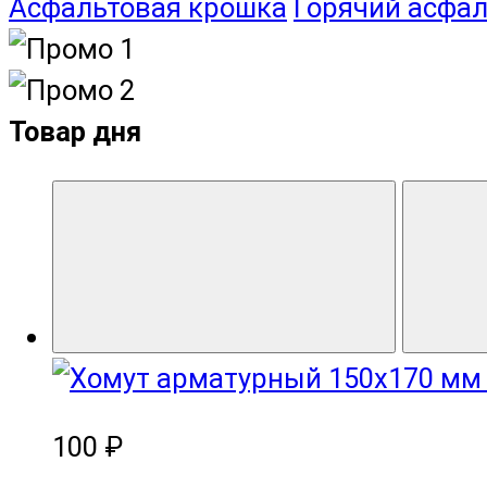
Асфальтовая крошка
Горячий асфал
Товар дня
100 ₽