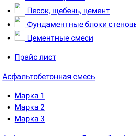
Песок, щебень, цемент
Фундаментные блоки стенов
Цементные смеси
Прайс лист
Асфальтобетонная смесь
Марка 1
Марка 2
Марка 3