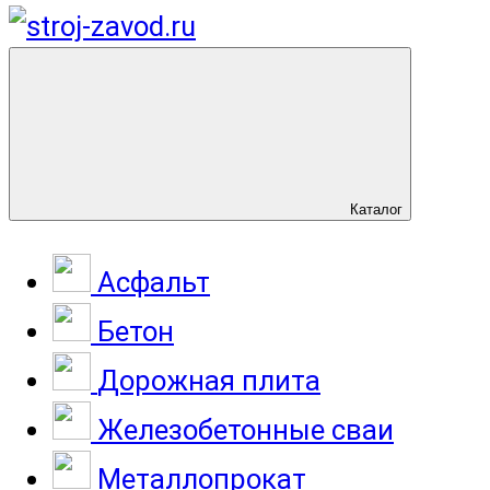
Каталог
Асфальт
Бетон
Дорожная плита
Железобетонные сваи
Металлопрокат