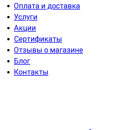
Оплата и доставка
Услуги
Акции
Сертификаты
Отзывы о магазине
Блог
Контакты