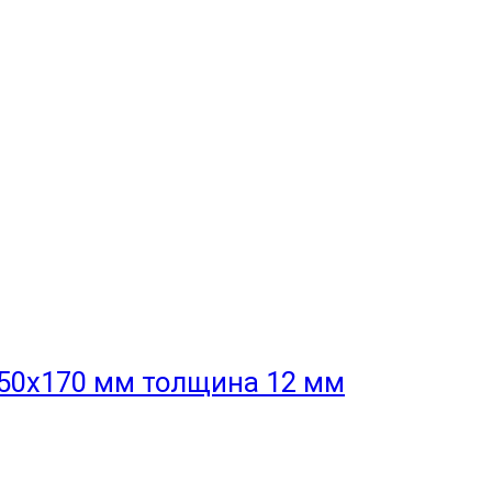
50x170 мм толщина 12 мм