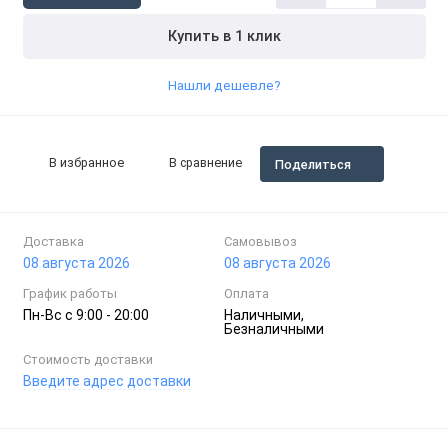
Купить в 1 клик
Нашли дешевле?
В избранное
В сравнение
Поделиться
Доставка
Самовывоз
08 августа 2026
08 августа 2026
График работы
Оплата
Пн-Вc с 9:00 - 20:00
Наличными,
Безналичными
Стоимость доставки
Введите адрес доставки