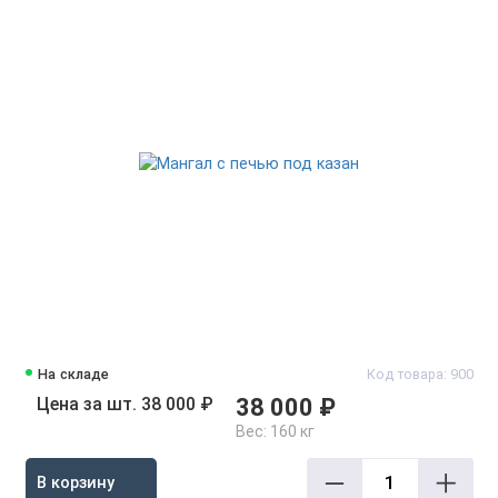
На складе
Код товара: 900
Цена за шт. 38 000 ₽
38 000 ₽
Вес:
160 кг
В корзину