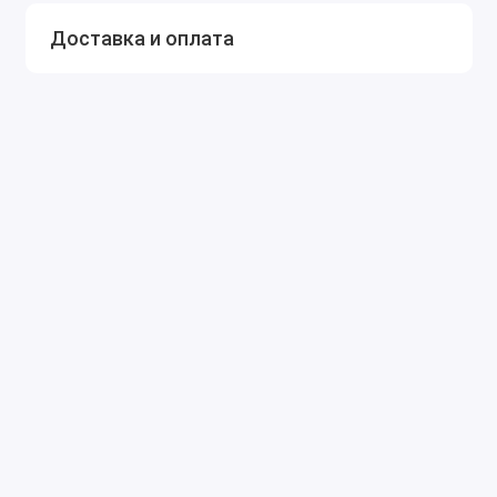
Доставка и оплата