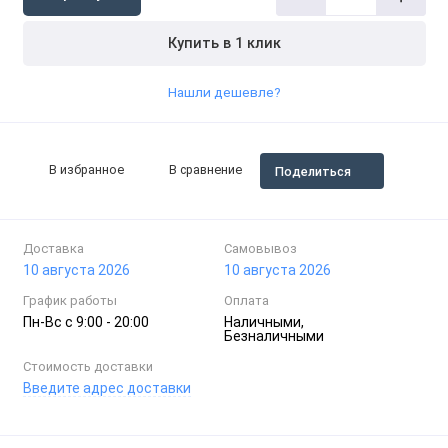
Купить в 1 клик
Нашли дешевле?
В избранное
В сравнение
Поделиться
Доставка
Самовывоз
10 августа 2026
10 августа 2026
График работы
Оплата
Пн-Вc с 9:00 - 20:00
Наличными,
Безналичными
Стоимость доставки
Введите адрес доставки