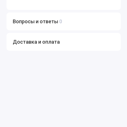
Вопросы и ответы
0
Доставка и оплата