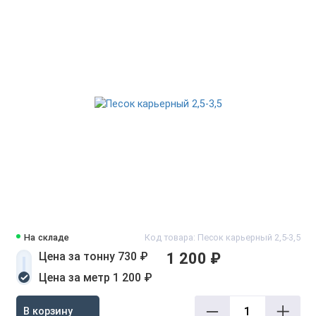
На складе
Код товара: Песок карьерный 2,5-3,5
Цена за тонну 730 ₽
1 200 ₽
Цена за метр 1 200 ₽
В корзину