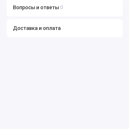
Вопросы и ответы
0
Доставка и оплата