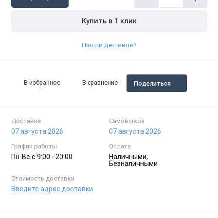
Купить в 1 клик
Нашли дешевле?
В избранное
В сравнение
Поделиться
Доставка
Самовывоз
07 августа 2026
07 августа 2026
График работы
Оплата
Пн-Вc с 9:00 - 20:00
Наличными,
Безналичными
Стоимость доставки
Введите адрес доставки