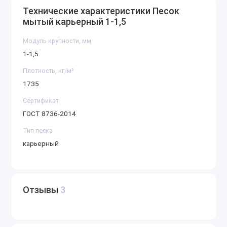
Технические характеристики Песок
мытый карьерный 1-1,5
Модуль крупности, мм
1-1,5
Плотность, кг/м³
1735
Сертификат
ГОСТ 8736-2014
Тип песка
карьерный
Отзывы
3