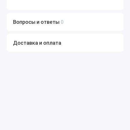
Вопросы и ответы
0
Доставка и оплата