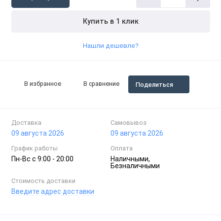
Купить в 1 клик
Нашли дешевле?
В избранное
В сравнение
Поделиться
Доставка
Самовывоз
09 августа 2026
09 августа 2026
График работы
Оплата
Пн-Вc с 9:00 - 20:00
Наличными,
Безналичными
Стоимость доставки
Введите адрес доставки