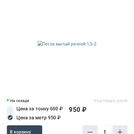
На складе
Код товара: pesok
Цена за тонну 600 ₽
950 ₽
Цена за метр 950 ₽
В корзину