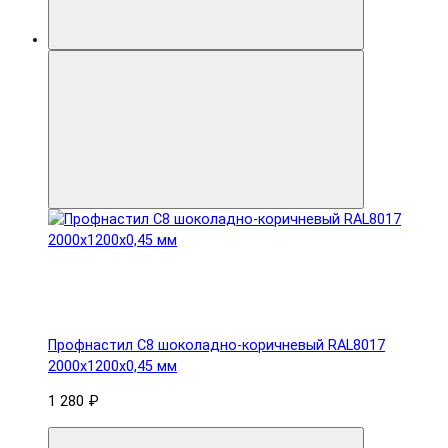
Профнастил С8 шоколадно-коричневый RAL8017
2000х1200х0,45 мм
1 280 ₽