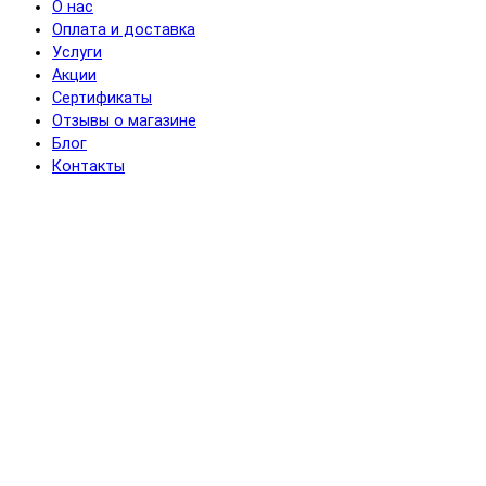
О нас
Оплата и доставка
Услуги
Акции
Сертификаты
Отзывы о магазине
Блог
Контакты