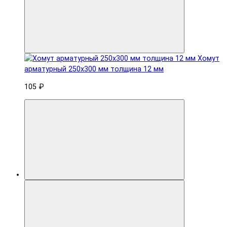
Хомут
арматурный 250x300 мм толщина 12 мм
105 ₽