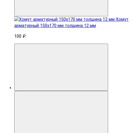
Хомут
арматурный 150x170 мм толщина 12 мм
100 ₽