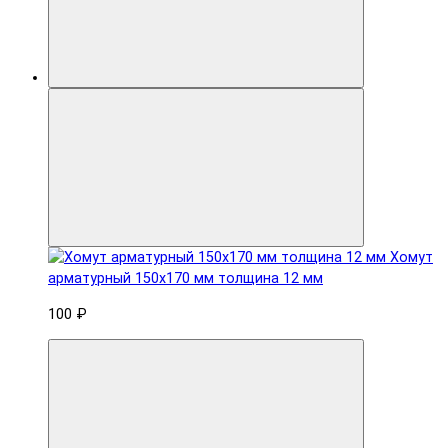
Хомут
арматурный 150x170 мм толщина 12 мм
100 ₽