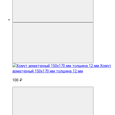
Хомут
арматурный 150x170 мм толщина 12 мм
100 ₽