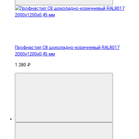
Профнастил С8 шоколадно-коричневый RAL8017
2000х1200х0,45 мм
1 280 ₽