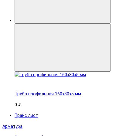
Труба профильная 160x80х5 мм
0 ₽
Прайс лист
Арматура