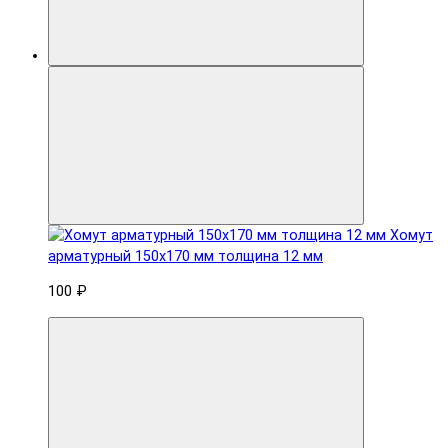
Хомут
арматурный 150x170 мм толщина 12 мм
100 ₽