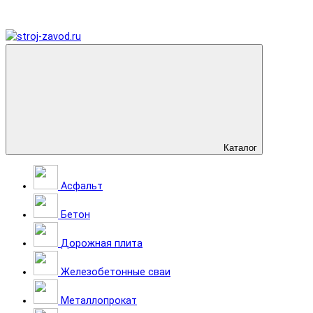
Каталог
Асфальт
Бетон
Дорожная плита
Железобетонные сваи
Металлопрокат