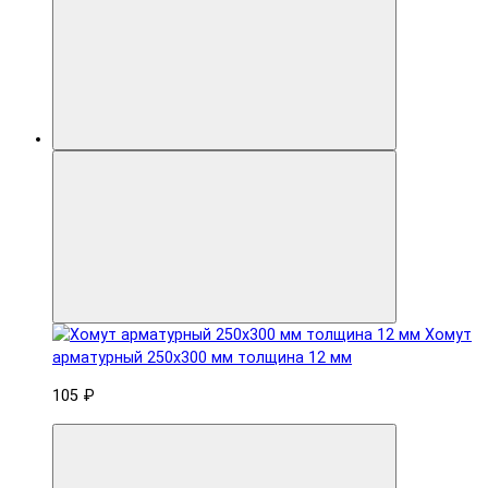
Хомут
арматурный 250x300 мм толщина 12 мм
105 ₽