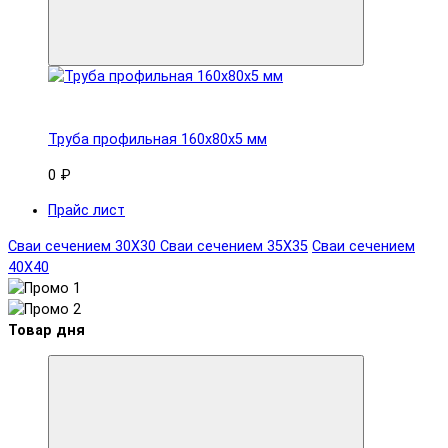
Труба профильная 160x80х5 мм
0 ₽
Прайс лист
Сваи сечением 30Х30
Сваи сечением 35Х35
Сваи сечением
40Х40
Товар дня