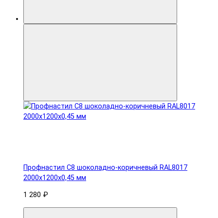
Профнастил С8 шоколадно-коричневый RAL8017
2000х1200х0,45 мм
1 280 ₽