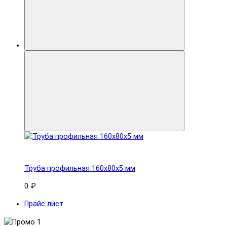
Труба профильная 160x80х5 мм
0 ₽
Прайс лист