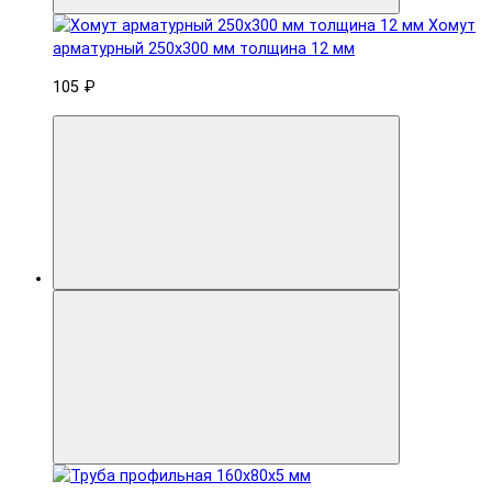
Хомут
арматурный 250x300 мм толщина 12 мм
105 ₽