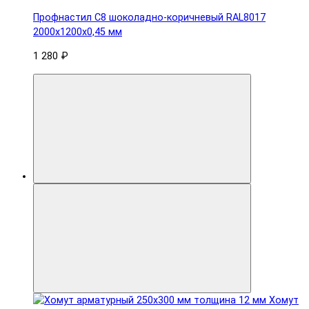
Профнастил С8 шоколадно-коричневый RAL8017
2000х1200х0,45 мм
1 280 ₽
Хомут