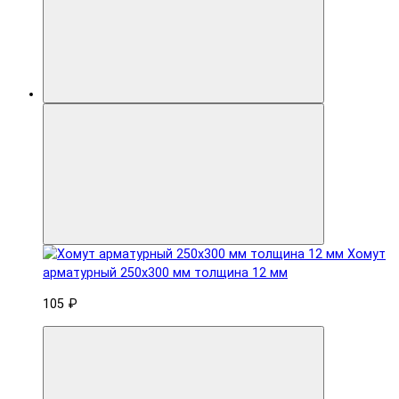
Хомут
арматурный 250x300 мм толщина 12 мм
105 ₽