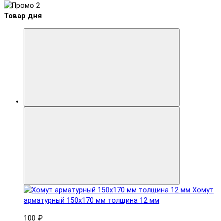
Товар дня
Хомут
арматурный 150x170 мм толщина 12 мм
100 ₽