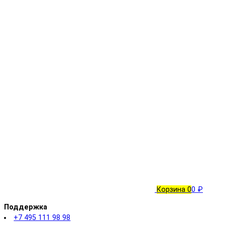
Корзина
0
0 ₽
Поддержка
+7 495 111 98 98