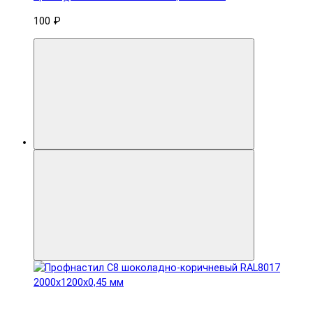
100 ₽