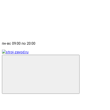
пн-вс 09:00 по 20:00