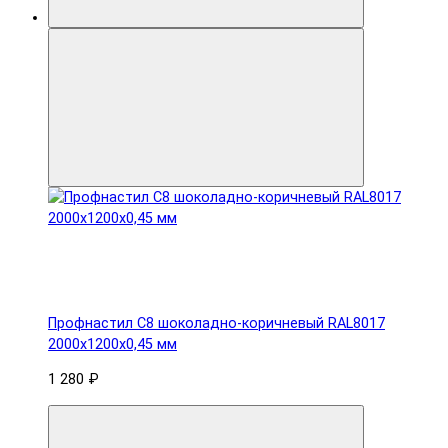
Профнастил С8 шоколадно-коричневый RAL8017
2000х1200х0,45 мм
1 280 ₽