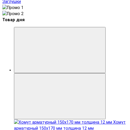
Заглушки
Товар дня
Хомут
арматурный 150x170 мм толщина 12 мм