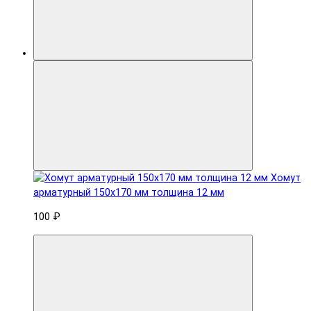
Хомут
арматурный 150x170 мм толщина 12 мм
100 ₽