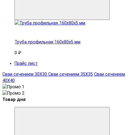
Труба профильная 160x80х5 мм
0 ₽
Прайс лист
Сваи сечением 30Х30
Сваи сечением 35Х35
Сваи сечением
40Х40
Товар дня