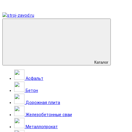
Каталог
Асфальт
Бетон
Дорожная плита
Железобетонные сваи
Металлопрокат