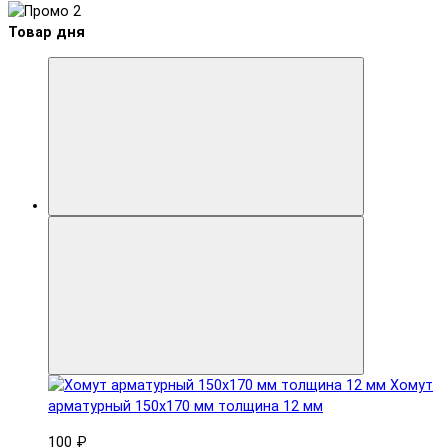
Товар дня
Хомут
арматурный 150x170 мм толщина 12 мм
100 ₽