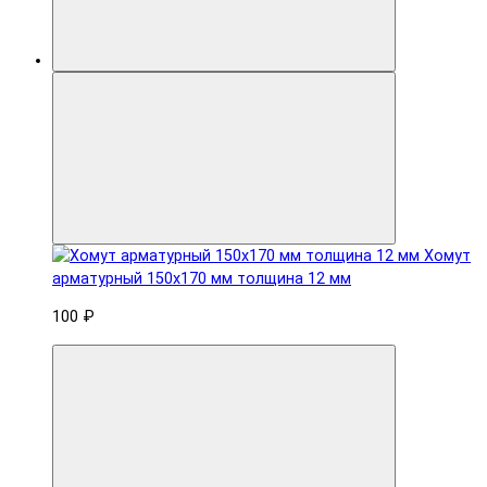
Хомут
арматурный 150x170 мм толщина 12 мм
100 ₽