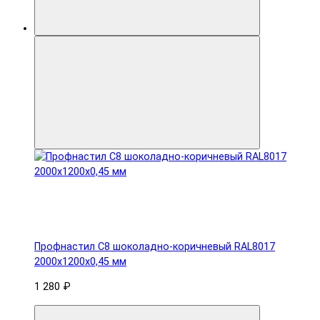
Профнастил С8 шоколадно-коричневый RAL8017
2000х1200х0,45 мм
1 280 ₽