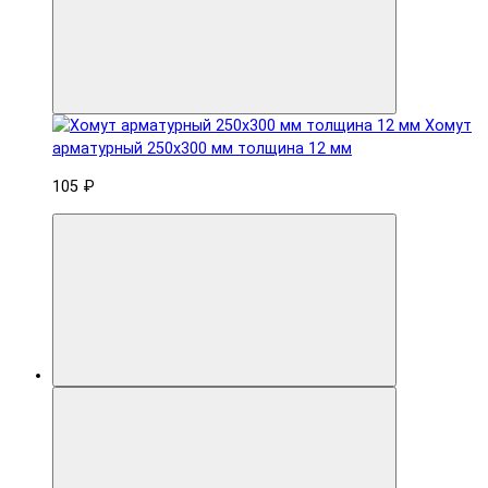
Хомут
арматурный 250x300 мм толщина 12 мм
105 ₽