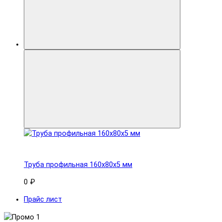
Труба профильная 160x80х5 мм
0 ₽
Прайс лист