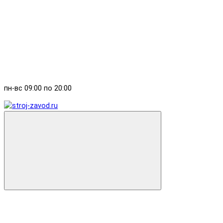
пн-вс 09:00 по 20:00