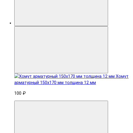
Хомут
арматурный 150x170 мм толщина 12 мм
100 ₽