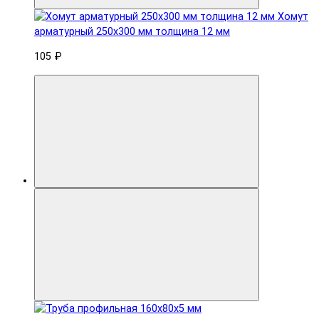
Хомут
арматурный 250x300 мм толщина 12 мм
105 ₽