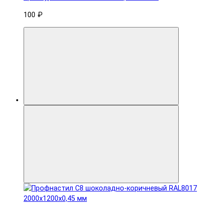
100 ₽