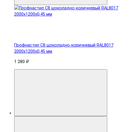
Профнастил С8 шоколадно-коричневый RAL8017
2000х1200х0,45 мм
1 280 ₽