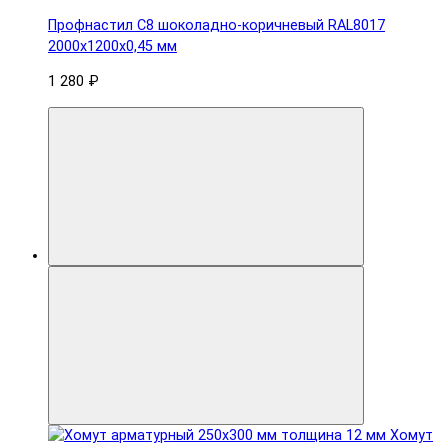
Профнастил С8 шоколадно-коричневый RAL8017
2000х1200х0,45 мм
1 280 ₽
Хомут