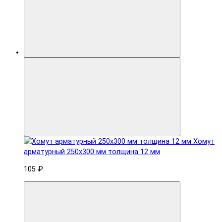
Хомут
арматурный 250x300 мм толщина 12 мм
105 ₽