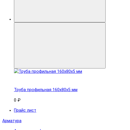
Труба профильная 160x80х5 мм
0 ₽
Прайс лист
Арматура