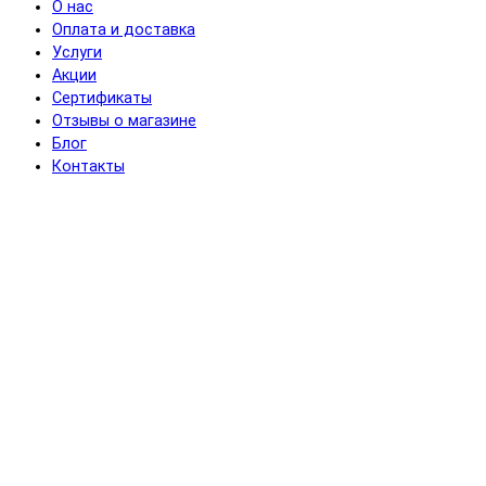
О нас
Оплата и доставка
Услуги
Акции
Сертификаты
Отзывы о магазине
Блог
Контакты