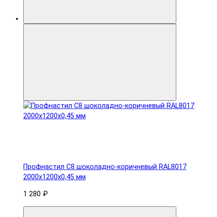
Профнастил С8 шоколадно-коричневый RAL8017
2000х1200х0,45 мм
1 280 ₽