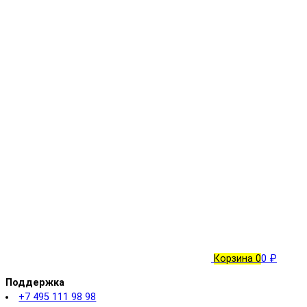
Корзина
0
0 ₽
Поддержка
+7 495 111 98 98