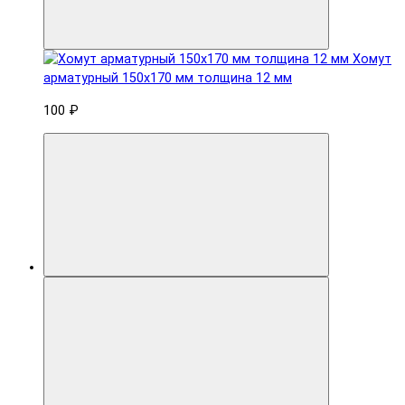
Хомут
арматурный 150x170 мм толщина 12 мм
100 ₽