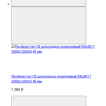
Профнастил С8 шоколадно-коричневый RAL8017
2000х1200х0,45 мм
1 280 ₽