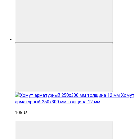
Хомут
арматурный 250x300 мм толщина 12 мм
105 ₽