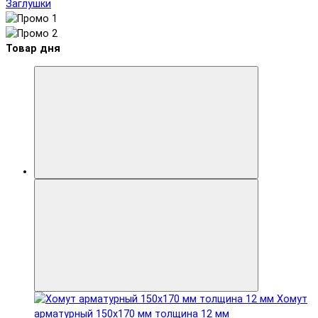
Заглушки
Товар дня
Хомут
арматурный 150x170 мм толщина 12 мм