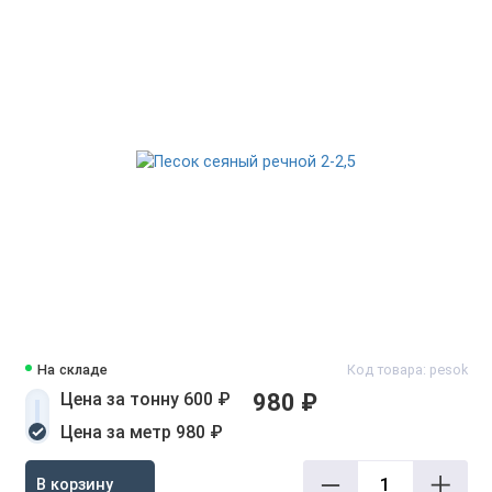
На складе
Код товара: pesok
Цена за тонну 600 ₽
980 ₽
Цена за метр 980 ₽
В корзину