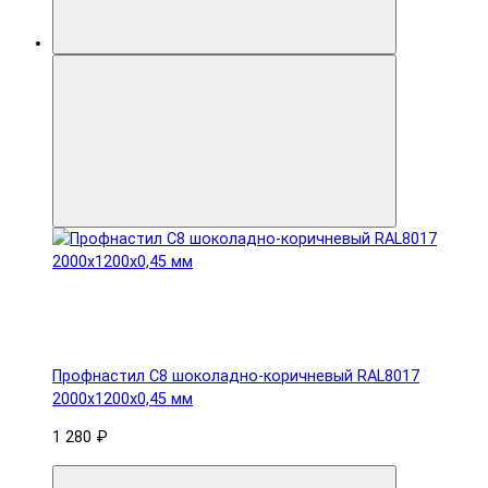
Профнастил С8 шоколадно-коричневый RAL8017
2000х1200х0,45 мм
1 280 ₽