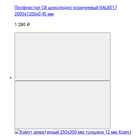
Профнастил С8 шоколадно-коричневый RAL8017
2000х1200х0,45 мм
1 280 ₽
Хомут