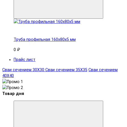
Труба профильная 160x80х5 мм
0 ₽
Прайс лист
Сваи сечением 30Х30
Сваи сечением 35Х35
Сваи сечением
40Х40
Товар дня