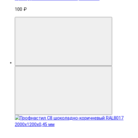
100 ₽