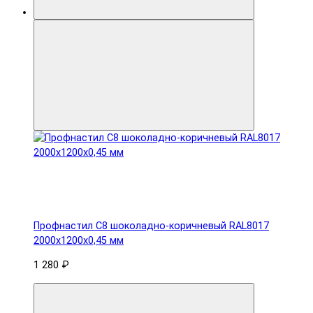
Профнастил С8 шоколадно-коричневый RAL8017
2000х1200х0,45 мм
1 280 ₽