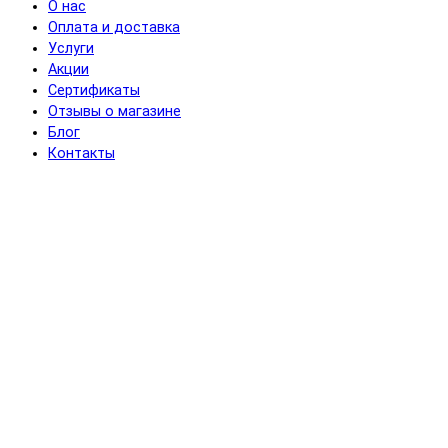
О нас
Оплата и доставка
Услуги
Акции
Сертификаты
Отзывы о магазине
Блог
Контакты