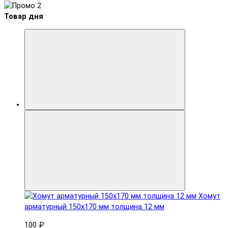
Товар дня
Хомут
арматурный 150x170 мм толщина 12 мм
100 ₽