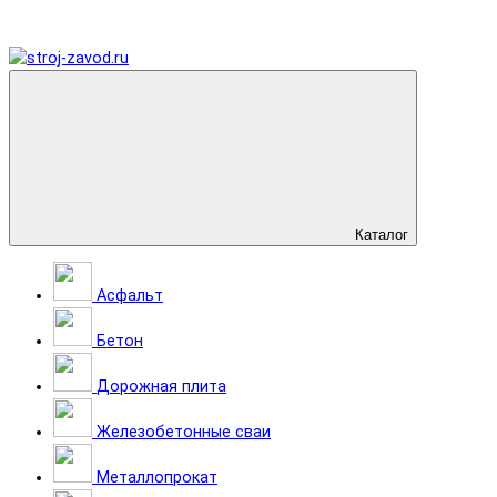
Каталог
Асфальт
Бетон
Дорожная плита
Железобетонные сваи
Металлопрокат