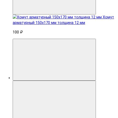
Хомут
арматурный 150x170 мм толщина 12 мм
100 ₽