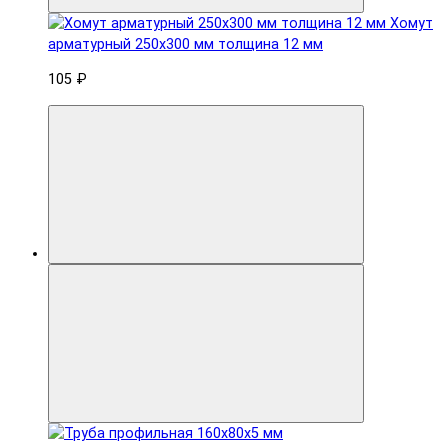
Хомут
арматурный 250x300 мм толщина 12 мм
105 ₽