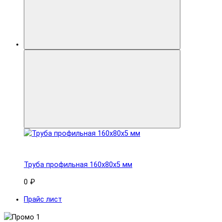
Труба профильная 160x80х5 мм
0 ₽
Прайс лист