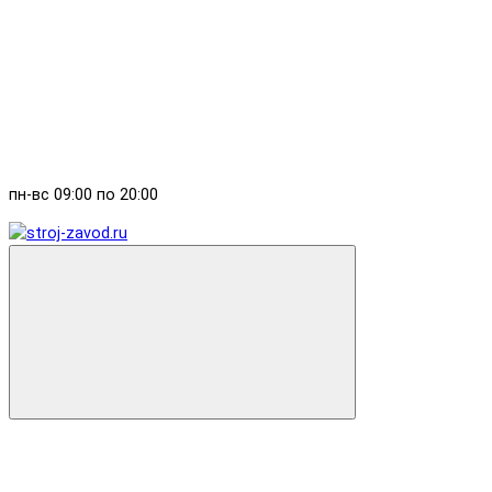
пн-вс 09:00 по 20:00