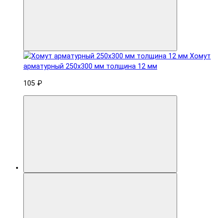
Хомут
арматурный 250x300 мм толщина 12 мм
105 ₽