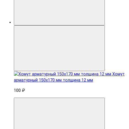
Хомут
арматурный 150x170 мм толщина 12 мм
100 ₽