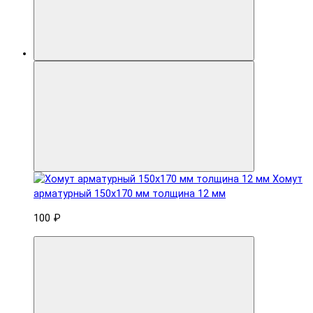
Хомут
арматурный 150x170 мм толщина 12 мм
100 ₽