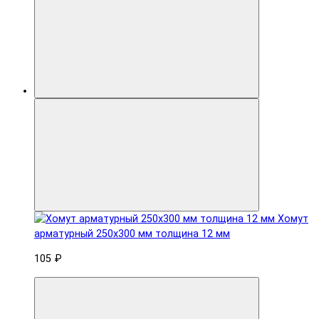
Хомут
арматурный 250x300 мм толщина 12 мм
105 ₽