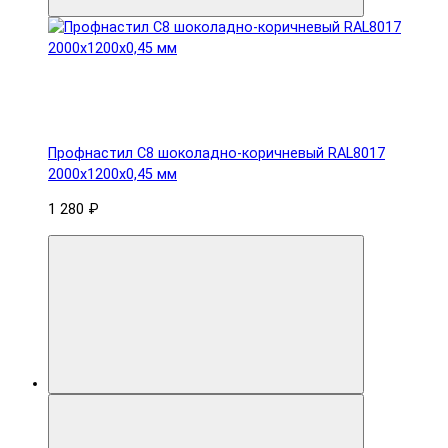
Профнастил С8 шоколадно-коричневый RAL8017
2000х1200х0,45 мм
1 280 ₽