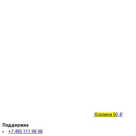
Корзина
0
0 ₽
Поддержка
+7 495 111 98 98