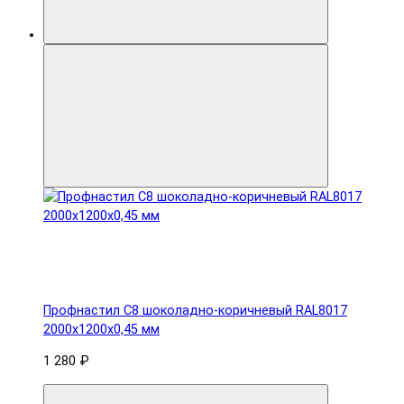
Профнастил С8 шоколадно-коричневый RAL8017
2000х1200х0,45 мм
1 280 ₽