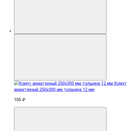
Хомут
арматурный 250x300 мм толщина 12 мм
105 ₽