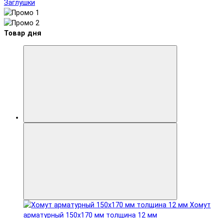
Заглушки
Товар дня
Хомут
арматурный 150x170 мм толщина 12 мм