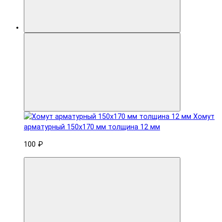
Хомут
арматурный 150x170 мм толщина 12 мм
100 ₽