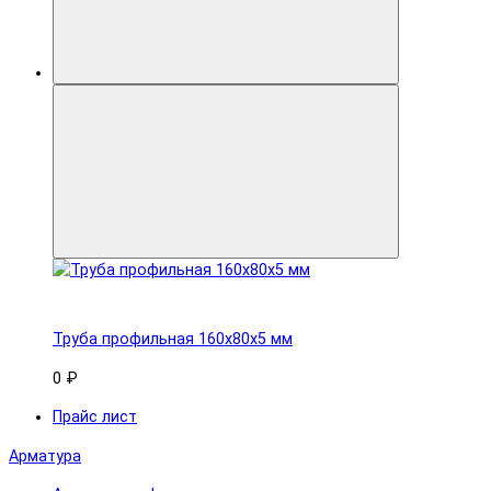
Труба профильная 160x80х5 мм
0 ₽
Прайс лист
Арматура