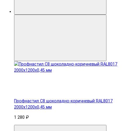
Профнастил С8 шоколадно-коричневый RAL8017
2000х1200х0,45 мм
1 280 ₽