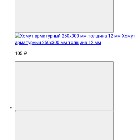
Хомут
арматурный 250x300 мм толщина 12 мм
105 ₽