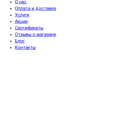
О нас
Оплата и доставка
Услуги
Акции
Сертификаты
Отзывы о магазине
Блог
Контакты