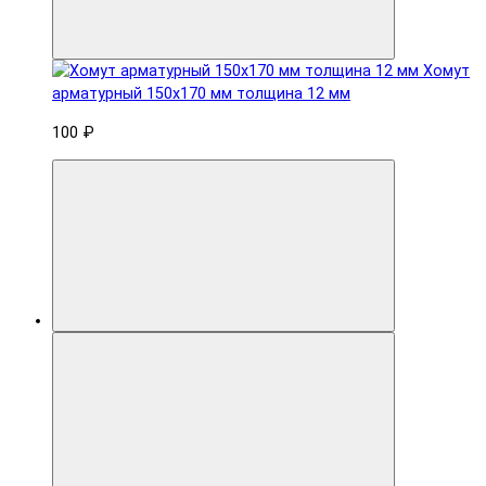
Хомут
арматурный 150x170 мм толщина 12 мм
100 ₽