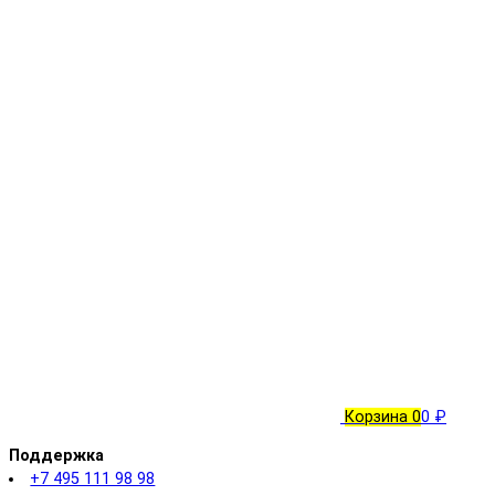
Корзина
0
0 ₽
Поддержка
+7 495 111 98 98