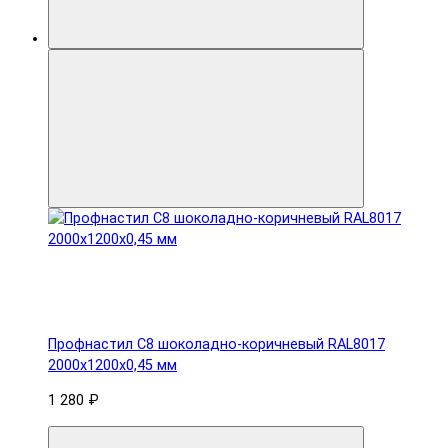
Профнастил С8 шоколадно-коричневый RAL8017
2000х1200х0,45 мм
1 280 ₽