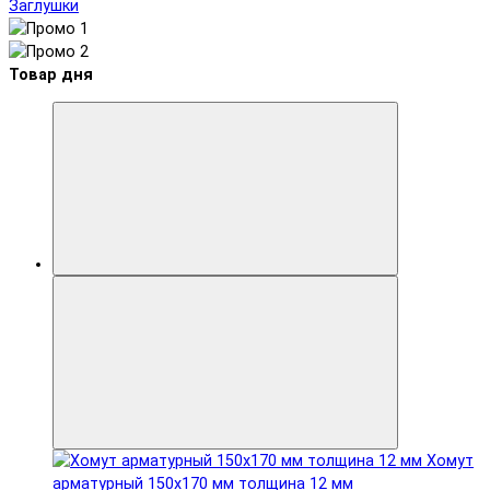
Заглушки
Товар дня
Хомут
арматурный 150x170 мм толщина 12 мм