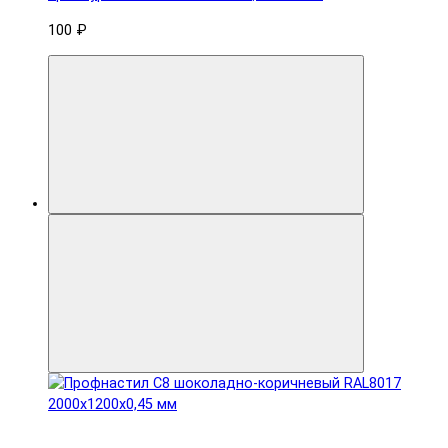
100 ₽