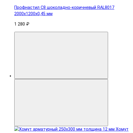
Профнастил С8 шоколадно-коричневый RAL8017
2000х1200х0,45 мм
1 280 ₽
Хомут