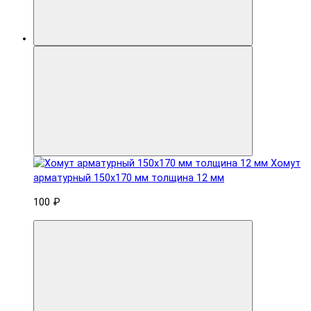
Хомут
арматурный 150x170 мм толщина 12 мм
100 ₽