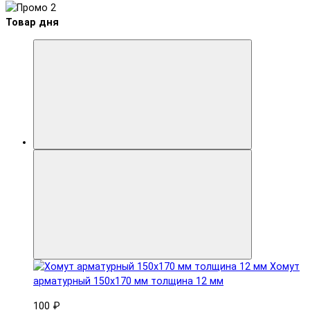
Товар дня
Хомут
арматурный 150x170 мм толщина 12 мм
100 ₽