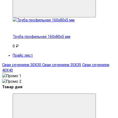
Труба профильная 160x80х5 мм
0 ₽
Прайс лист
Сваи сечением 30Х30
Сваи сечением 35Х35
Сваи сечением
40Х40
Товар дня