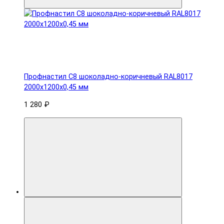
Профнастил С8 шоколадно-коричневый RAL8017
2000х1200х0,45 мм
1 280 ₽