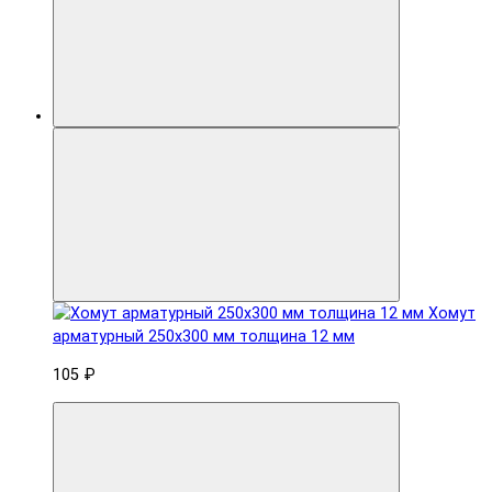
Хомут
арматурный 250x300 мм толщина 12 мм
105 ₽