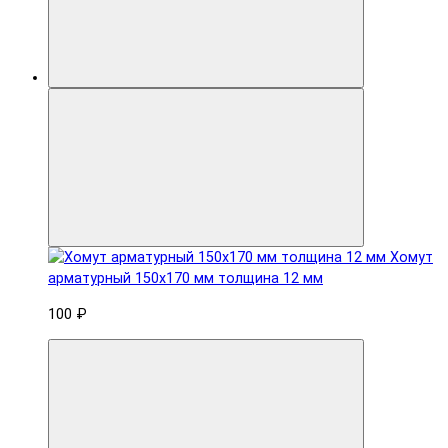
Хомут
арматурный 150x170 мм толщина 12 мм
100 ₽