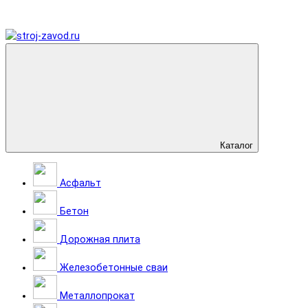
Каталог
Асфальт
Бетон
Дорожная плита
Железобетонные сваи
Металлопрокат