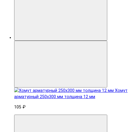
Хомут
арматурный 250x300 мм толщина 12 мм
105 ₽