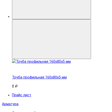
Труба профильная 160x80х5 мм
0 ₽
Прайс лист
Арматура