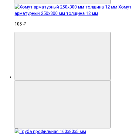
Хомут
арматурный 250x300 мм толщина 12 мм
105 ₽