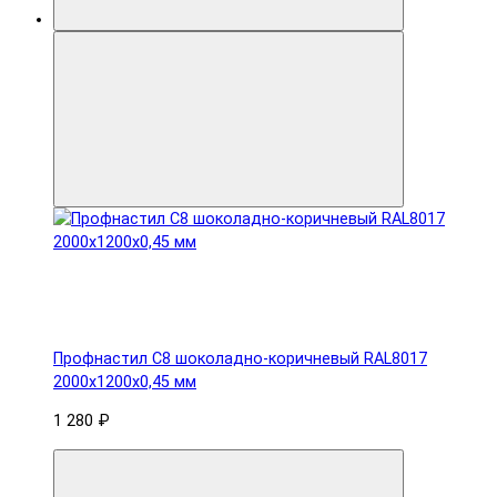
Профнастил С8 шоколадно-коричневый RAL8017
2000х1200х0,45 мм
1 280 ₽