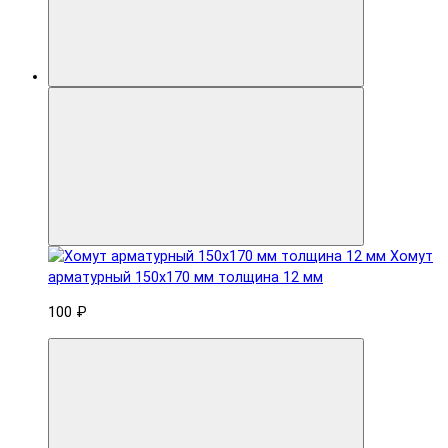
Хомут
арматурный 150x170 мм толщина 12 мм
100 ₽