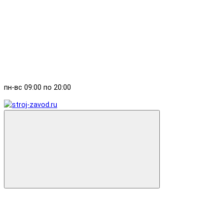
пн-вс 09:00 по 20:00