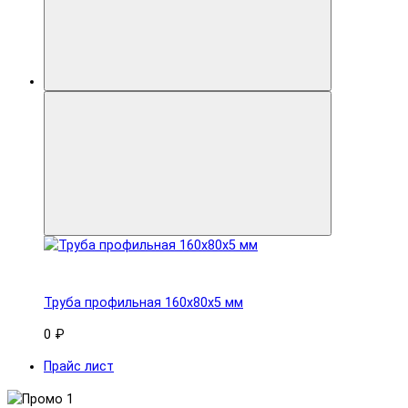
Труба профильная 160x80х5 мм
0 ₽
Прайс лист