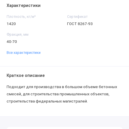
Характеристики
Плотность, кг/м³
Сертификат
1420
ГОСТ 8267-93
Фракция, мм
40-70
Все характеристики
Краткое описание
Подходит для производства в большом объеме бетонных
смесей, для строительства промышленных объектов,
строительства федеральных магистралей.