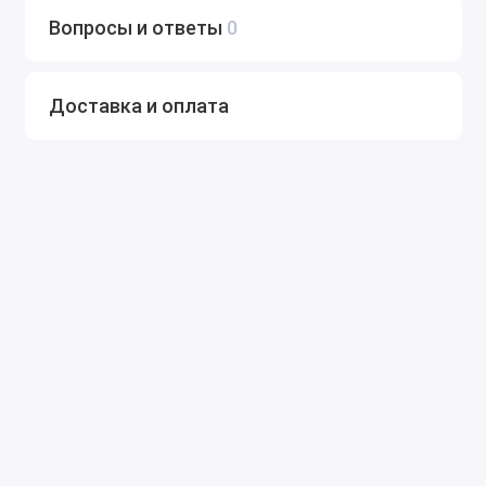
Вопросы и ответы
0
Доставка и оплата