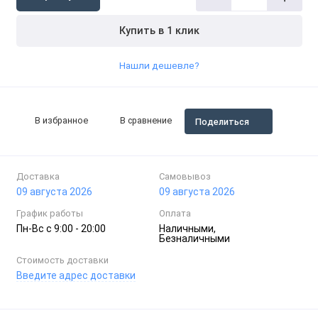
Купить в 1 клик
Нашли дешевле?
В избранное
В сравнение
Поделиться
Доставка
Самовывоз
09 августа 2026
09 августа 2026
График работы
Оплата
Пн-Вc с 9:00 - 20:00
Наличными,
Безналичными
Стоимость доставки
Введите адрес доставки