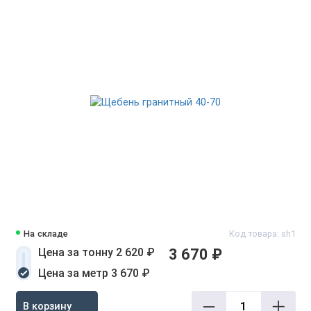
На складе
Код товара: sh1
Цена за тонну 2 620 ₽
3 670 ₽
Цена за метр 3 670 ₽
В корзину