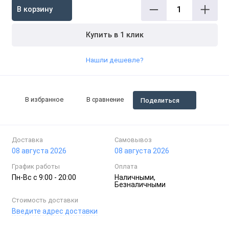
В корзину
Купить в 1 клик
Нашли дешевле?
В избранное
В сравнение
Поделиться
Доставка
Самовывоз
08 августа 2026
08 августа 2026
График работы
Оплата
Пн-Вc с 9:00 - 20:00
Наличными,
Безналичными
Стоимость доставки
Введите адрес доставки