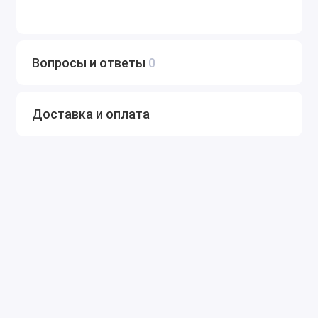
оптимальным выбором.
Вопросы и ответы
0
Доставка и оплата