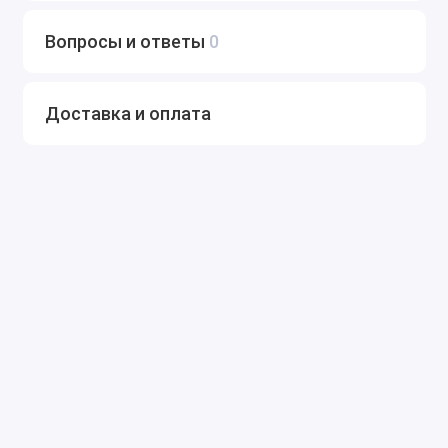
Вопросы и ответы
0
Доставка и оплата