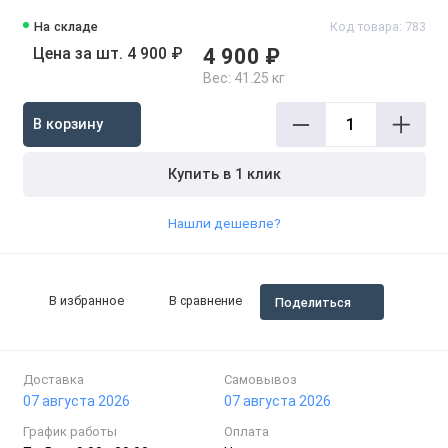
На складе
Код товара: 783
Цена за шт. 4 900 ₽
4 900 ₽
Вес:
41.25 кг
В корзину
Купить в 1 клик
Нашли дешевле?
В избранное
В сравнение
Поделиться
Доставка
Самовывоз
07 августа 2026
07 августа 2026
График работы
Оплата