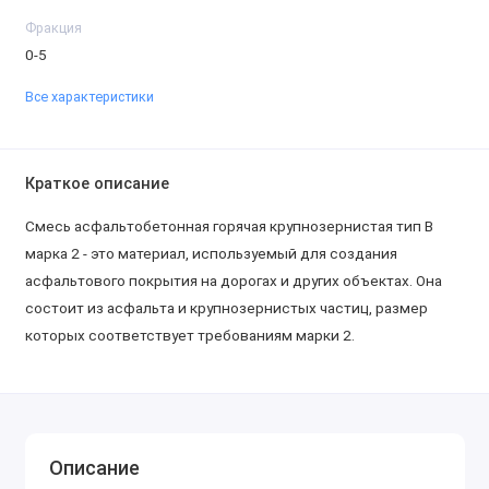
Фракция
0-5
Все характеристики
Краткое описание
Смесь асфальтобетонная горячая крупнозернистая тип В
марка 2 - это материал, используемый для создания
асфальтового покрытия на дорогах и других объектах. Она
состоит из асфальта и крупнозернистых частиц, размер
которых соответствует требованиям марки 2.
Описание