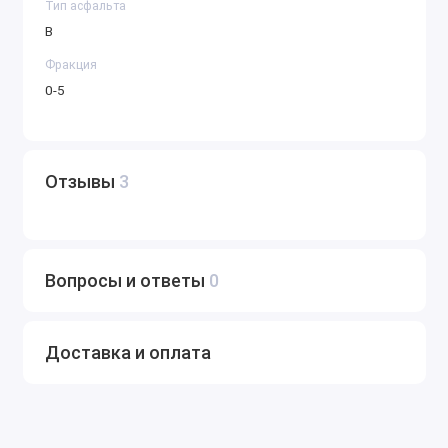
Тип асфальта
В
Фракция
0-5
Отзывы
3
Вопросы и ответы
0
Доставка и оплата