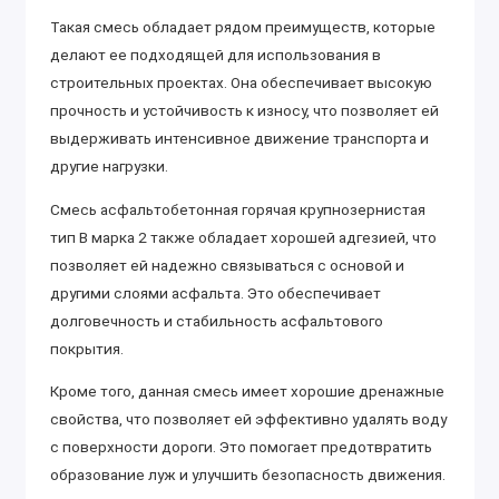
Такая смесь обладает рядом преимуществ, которые
делают ее подходящей для использования в
строительных проектах. Она обеспечивает высокую
прочность и устойчивость к износу, что позволяет ей
выдерживать интенсивное движение транспорта и
другие нагрузки.
Смесь асфальтобетонная горячая крупнозернистая
тип В марка 2 также обладает хорошей адгезией, что
позволяет ей надежно связываться с основой и
другими слоями асфальта. Это обеспечивает
долговечность и стабильность асфальтового
покрытия.
Кроме того, данная смесь имеет хорошие дренажные
свойства, что позволяет ей эффективно удалять воду
с поверхности дороги. Это помогает предотвратить
образование луж и улучшить безопасность движения.