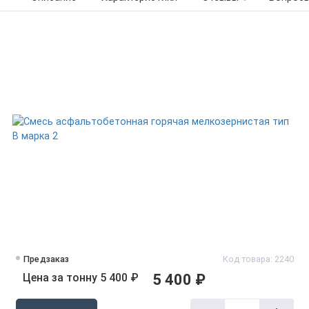
Предзаказ
Код товара: 2240
Цена за тонну 5 400 ₽
5 400 ₽