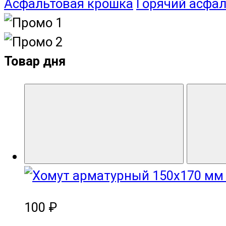
Асфальтовая крошка
Горячий асфал
Товар дня
100 ₽