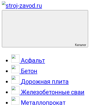
Каталог
Асфальт
Бетон
Дорожная плита
Железобетонные сваи
Металлопрокат