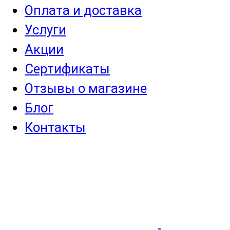
Оплата и доставка
Услуги
Акции
Сертификаты
Отзывы о магазине
Блог
Контакты