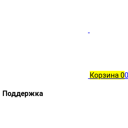
Корзина
0
Поддержка