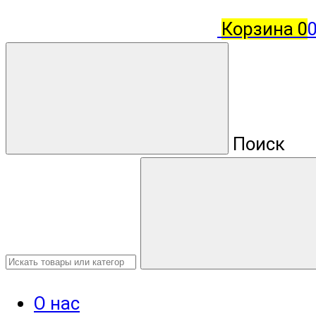
Корзина
0
Поиск
О нас