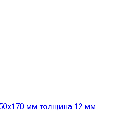
50x170 мм толщина 12 мм