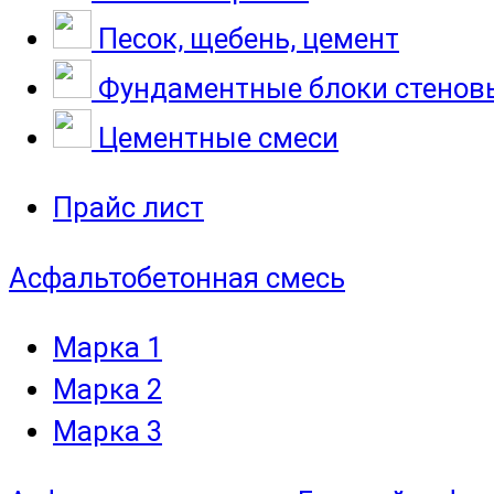
Песок, щебень, цемент
Фундаментные блоки стенов
Цементные смеси
Прайс лист
Асфальтобетонная смесь
Марка 1
Марка 2
Марка 3