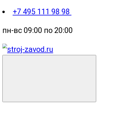
+7 495 111 98 98
пн-вс 09:00 по 20:00