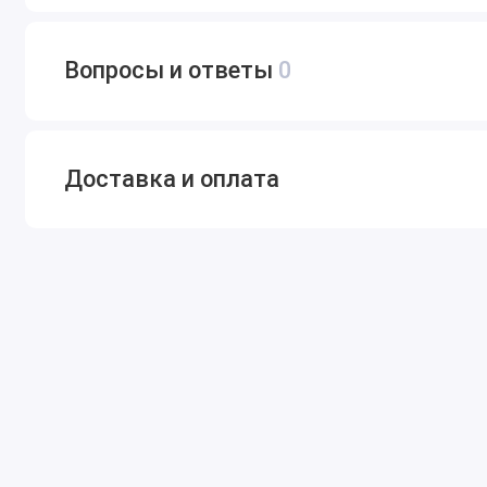
Вопросы и ответы
0
Доставка и оплата