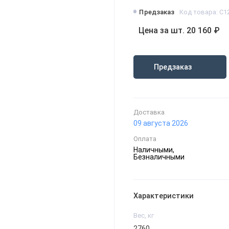
Предзаказ
Код товара: С12
Цена за шт. 20 160 ₽
Предзаказ
Доставка
09 августа 2026
Оплата
Наличными,
Безналичными
Характеристики
Вес, кг
2760