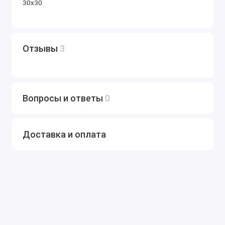
30х30
Отзывы
3
Вопросы и ответы
0
Доставка и оплата