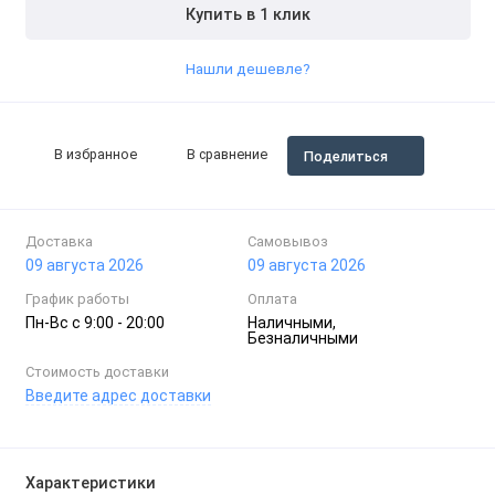
Купить в 1 клик
Нашли дешевле?
В избранное
В сравнение
Поделиться
Доставка
Самовывоз
09 августа 2026
09 августа 2026
График работы
Оплата
Пн-Вc с 9:00 - 20:00
Наличными,
Безналичными
Стоимость доставки
Введите адрес доставки
Характеристики