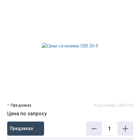
Предзаказ
Код товара: С80.30-9
Цена по запросу
Предзаказ