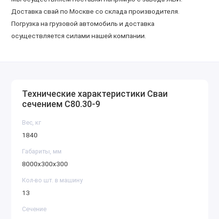
Доставка свай по Москве со склада производителя.
Погрузка на грузовой автомобиль и доставка
осуществляется силами нашей компании.
Технические характеристики Сваи
сечением С80.30-9
Вес, кг
1840
Габариты, мм
8000х300х300
Кол-во шт. в машину
13
Сечение