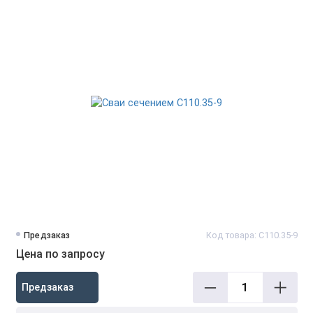
Предзаказ
Код товара: С110.35-9
Цена по запросу
Предзаказ