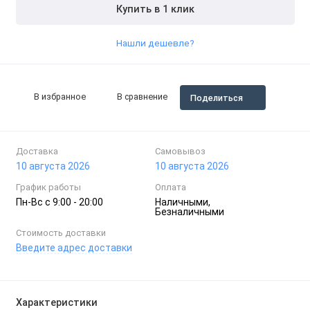
Купить в 1 клик
Нашли дешевле?
В избранное
В сравнение
Поделиться
Доставка
Самовывоз
10 августа 2026
10 августа 2026
График работы
Оплата
Пн-Вc с 9:00 - 20:00
Наличными,
Безналичными
Стоимость доставки
Введите адрес доставки
Характеристики