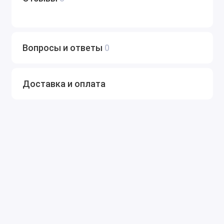
Вопросы и ответы
0
Доставка и оплата