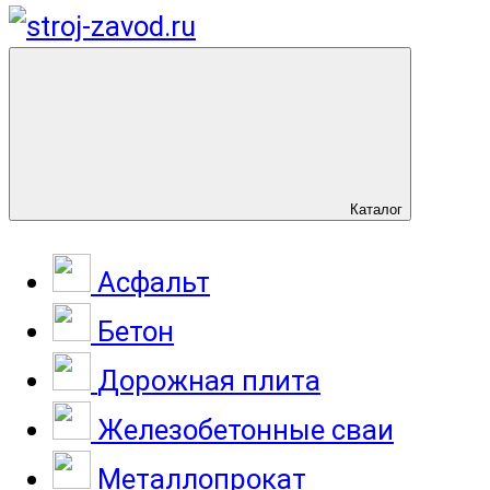
Каталог
Асфальт
Бетон
Дорожная плита
Железобетонные сваи
Металлопрокат