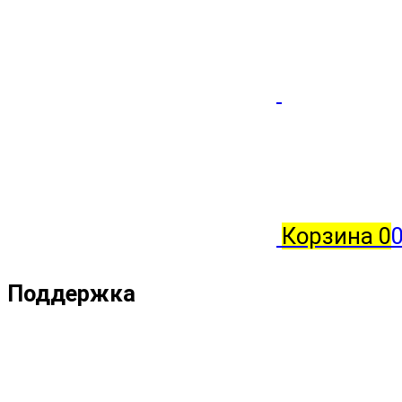
Корзина
0
Поддержка