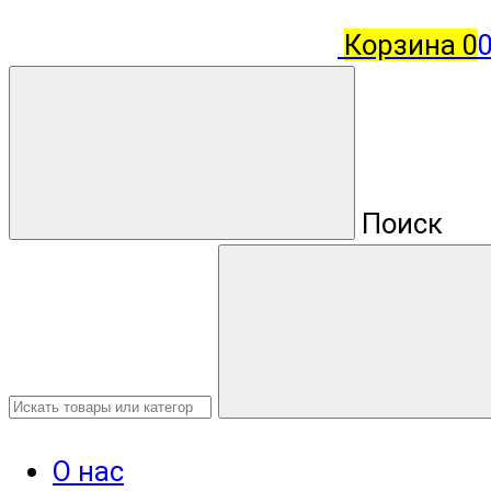
Корзина
0
Поиск
О нас