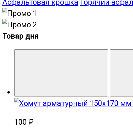
Асфальтовая крошка
Горячий асфал
Товар дня
100 ₽