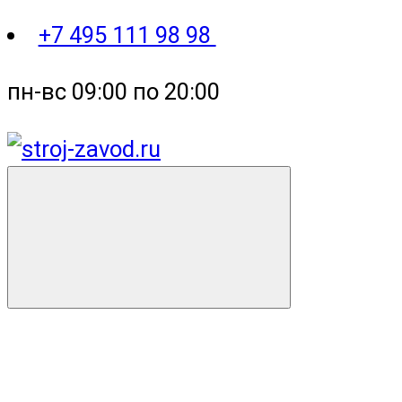
+7 495 111 98 98
пн-вс 09:00 по 20:00