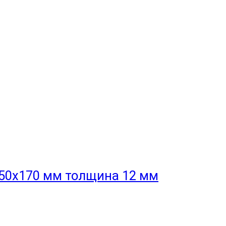
50x170 мм толщина 12 мм