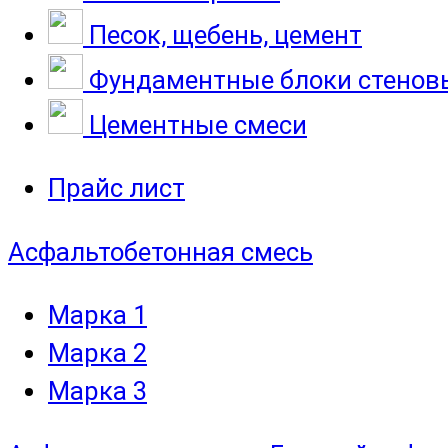
Песок, щебень, цемент
Фундаментные блоки стенов
Цементные смеси
Прайс лист
Асфальтобетонная смесь
Марка 1
Марка 2
Марка 3