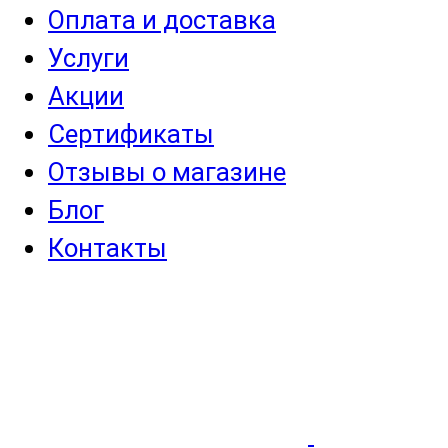
Оплата и доставка
Услуги
Акции
Сертификаты
Отзывы о магазине
Блог
Контакты