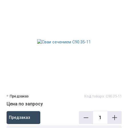
Предзаказ
Код товара: С90.35-11
Цена по запросу
Предзаказ