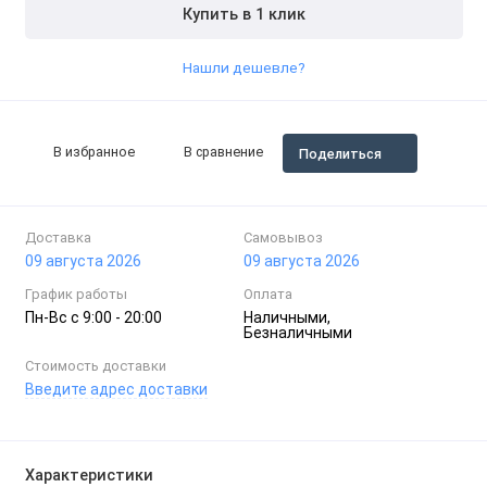
Купить в 1 клик
Нашли дешевле?
В избранное
В сравнение
Поделиться
Доставка
Самовывоз
09 августа 2026
09 августа 2026
График работы
Оплата
Пн-Вc с 9:00 - 20:00
Наличными,
Безналичными
Стоимость доставки
Введите адрес доставки
Характеристики