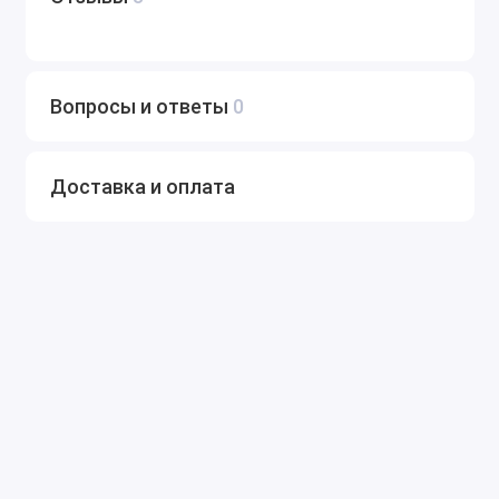
Вопросы и ответы
0
Доставка и оплата