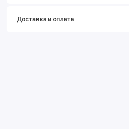
Доставка и оплата