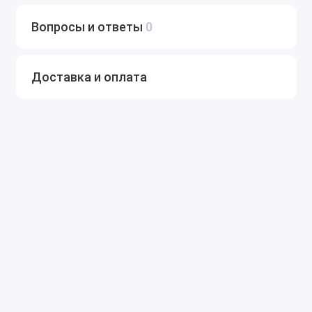
Вопросы и ответы
0
Доставка и оплата