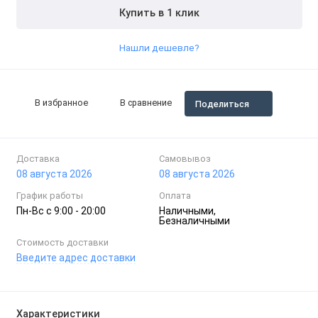
Купить в 1 клик
Нашли дешевле?
В избранное
В сравнение
Поделиться
Доставка
Самовывоз
08 августа 2026
08 августа 2026
График работы
Оплата
Пн-Вc с 9:00 - 20:00
Наличными,
Безналичными
Стоимость доставки
Введите адрес доставки
Характеристики