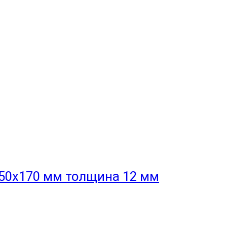
50x170 мм толщина 12 мм