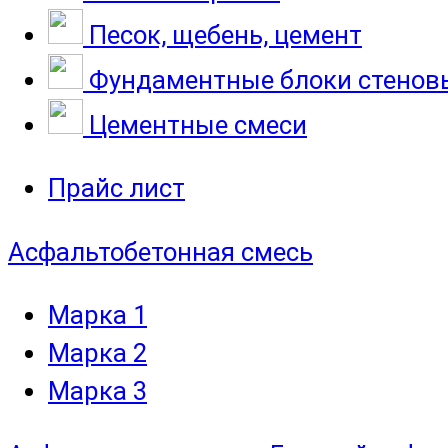
Песок, щебень, цемент
Фундаментные блоки стенов
Цементные смеси
Прайс лист
Асфальтобетонная смесь
Марка 1
Марка 2
Марка 3