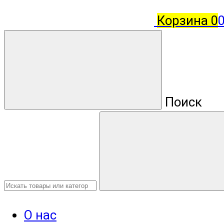
Корзина
0
Поиск
О нас