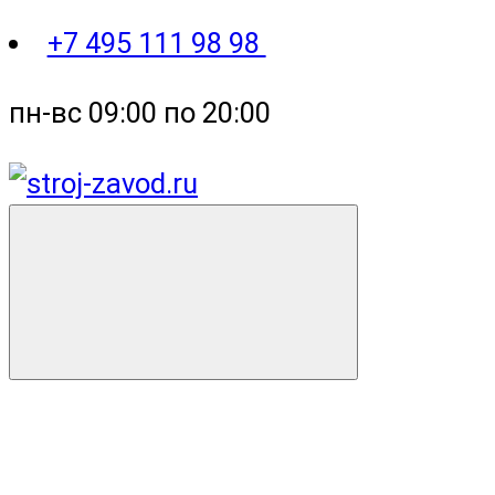
+7 495 111 98 98
пн-вс 09:00 по 20:00