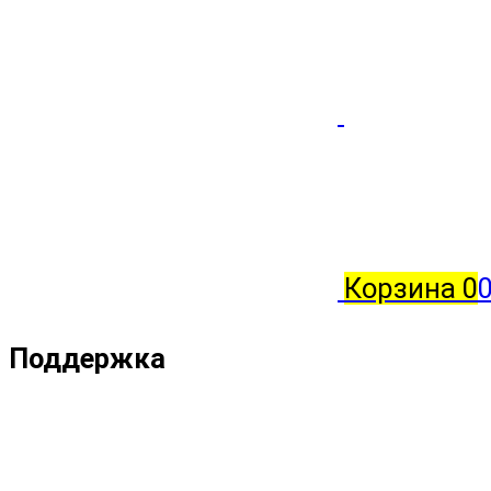
Корзина
0
Поддержка