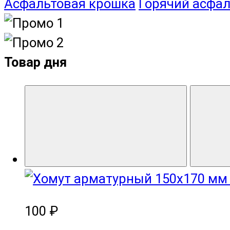
Асфальтовая крошка
Горячий асфал
Товар дня
100 ₽