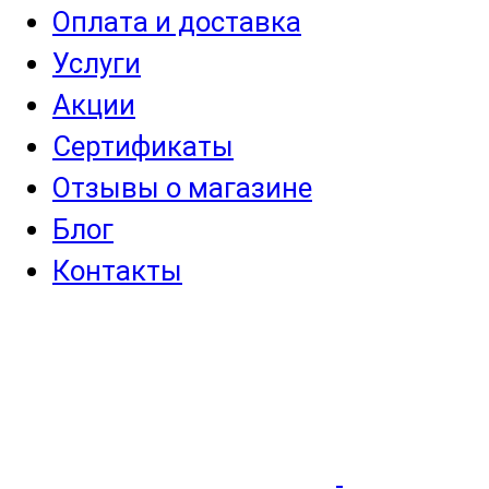
Оплата и доставка
Услуги
Акции
Сертификаты
Отзывы о магазине
Блог
Контакты