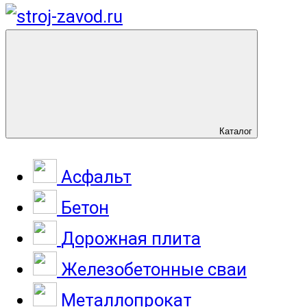
Каталог
Асфальт
Бетон
Дорожная плита
Железобетонные сваи
Металлопрокат