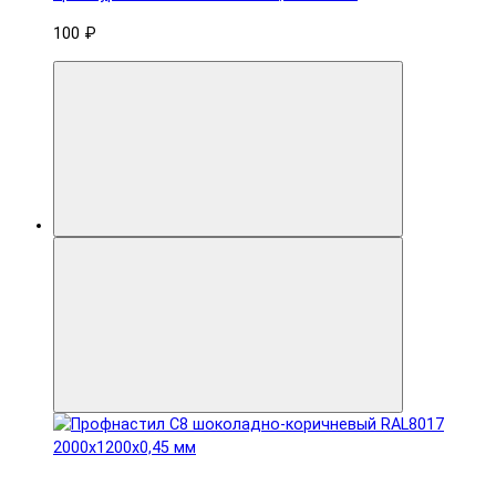
100 ₽