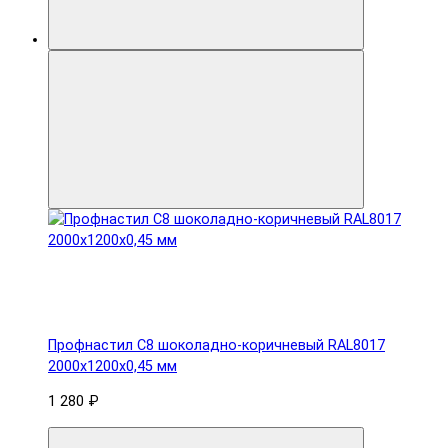
Профнастил С8 шоколадно-коричневый RAL8017
2000х1200х0,45 мм
1 280 ₽