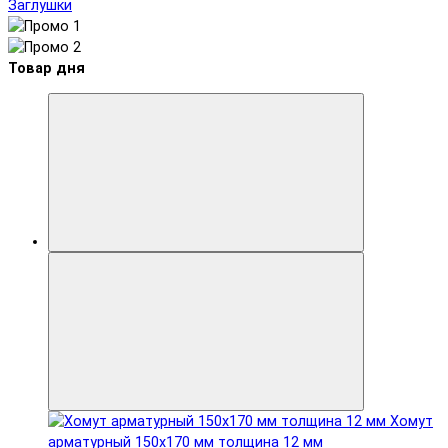
Заглушки
Товар дня
Хомут
арматурный 150x170 мм толщина 12 мм