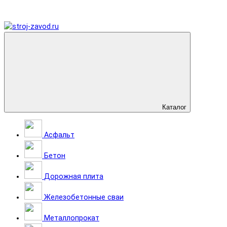
Каталог
Асфальт
Бетон
Дорожная плита
Железобетонные сваи
Металлопрокат