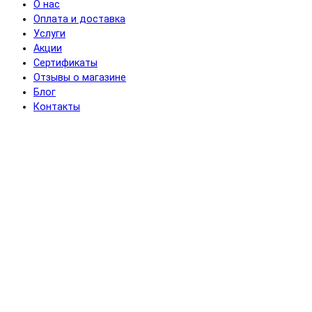
О нас
Оплата и доставка
Услуги
Акции
Сертификаты
Отзывы о магазине
Блог
Контакты