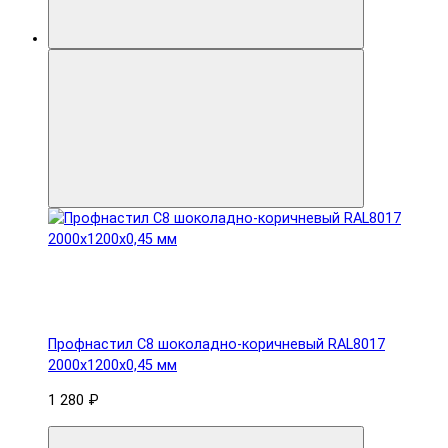
Профнастил С8 шоколадно-коричневый RAL8017
2000х1200х0,45 мм
1 280 ₽