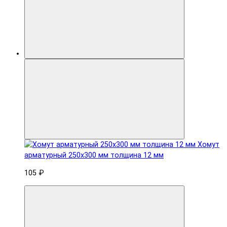
Хомут
арматурный 250x300 мм толщина 12 мм
105 ₽