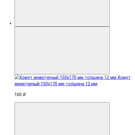
Хомут
арматурный 150x170 мм толщина 12 мм
100 ₽