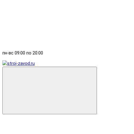
пн-вс 09:00 по 20:00