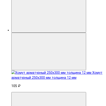
Хомут
арматурный 250x300 мм толщина 12 мм
105 ₽