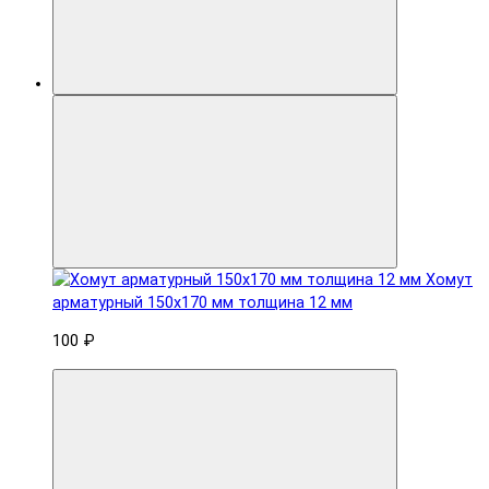
Хомут
арматурный 150x170 мм толщина 12 мм
100 ₽