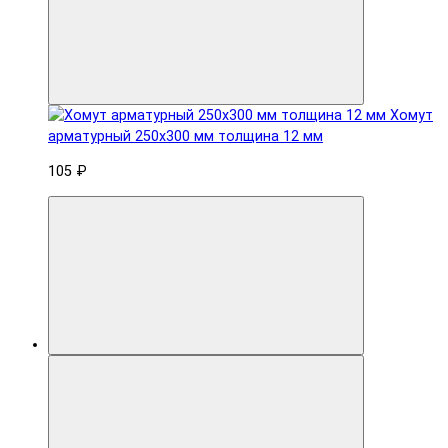
Хомут
арматурный 250x300 мм толщина 12 мм
105 ₽