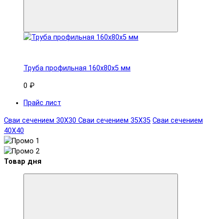
Труба профильная 160x80х5 мм
0 ₽
Прайс лист
Сваи сечением 30Х30
Сваи сечением 35Х35
Сваи сечением
40Х40
Товар дня