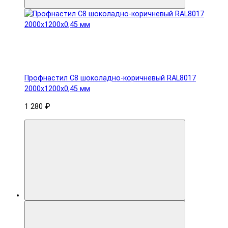
Профнастил С8 шоколадно-коричневый RAL8017
2000х1200х0,45 мм
1 280 ₽