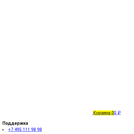
Корзина
0
0 ₽
Поддержка
+7 495 111 98 98