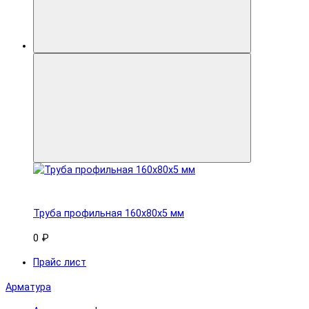
Труба профильная 160x80х5 мм
0 ₽
Прайс лист
Арматура