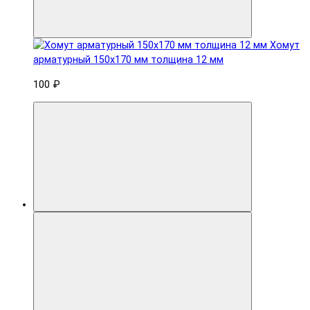
Хомут
арматурный 150x170 мм толщина 12 мм
100 ₽