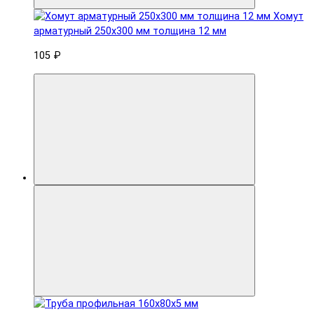
Хомут
арматурный 250x300 мм толщина 12 мм
105 ₽