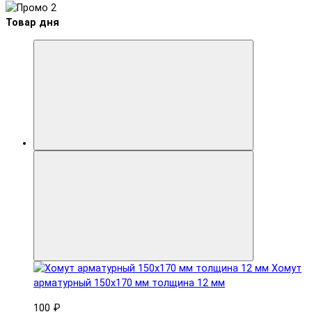
Товар дня
Хомут
арматурный 150x170 мм толщина 12 мм
100 ₽