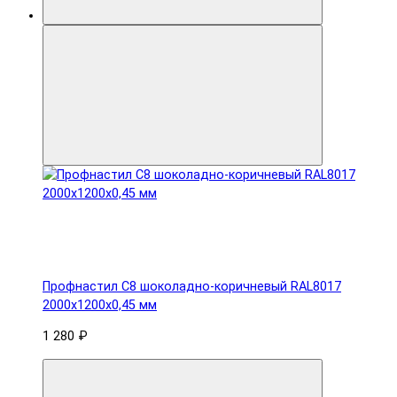
Профнастил С8 шоколадно-коричневый RAL8017
2000х1200х0,45 мм
1 280 ₽