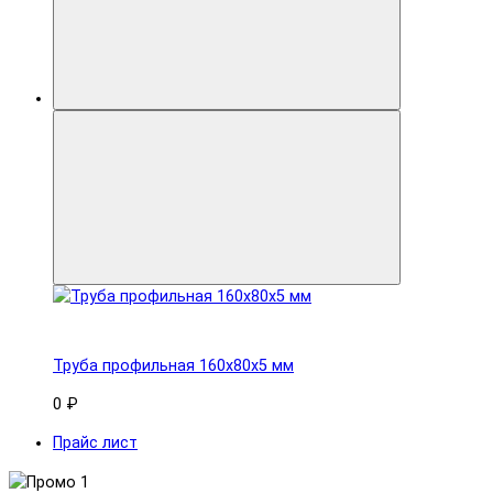
Труба профильная 160x80х5 мм
0 ₽
Прайс лист