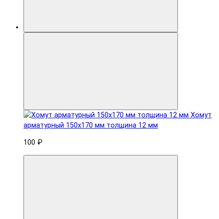
Хомут
арматурный 150x170 мм толщина 12 мм
100 ₽