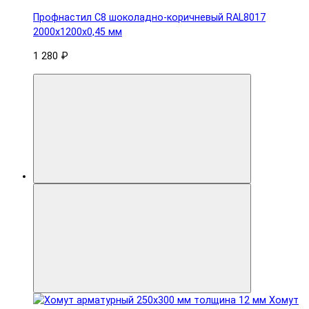
Профнастил С8 шоколадно-коричневый RAL8017
2000х1200х0,45 мм
1 280 ₽
Хомут