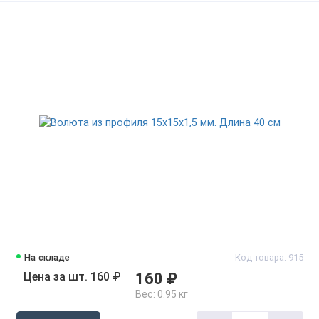
На складе
Код товара: 915
Цена за шт. 160 ₽
160 ₽
Вес:
0.95 кг