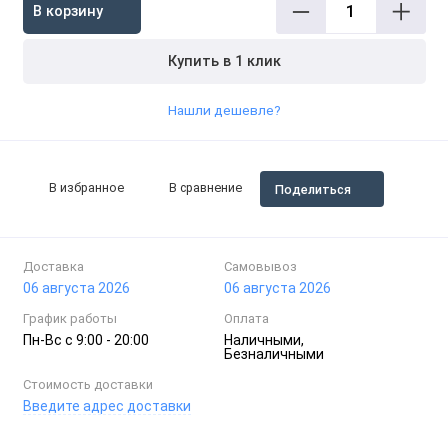
В корзину
Купить в 1 клик
Нашли дешевле?
В избранное
В сравнение
Поделиться
Доставка
Самовывоз
06 августа 2026
06 августа 2026
График работы
Оплата
Пн-Вc с 9:00 - 20:00
Наличными,
Безналичными
Стоимость доставки
Введите адрес доставки