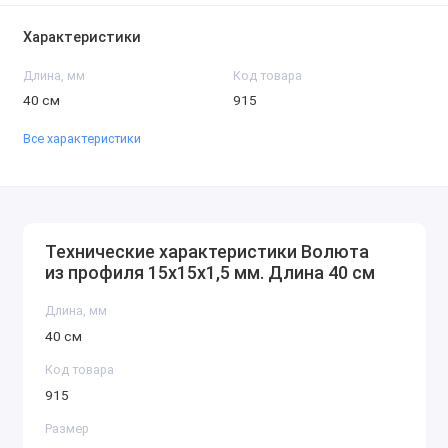
Характеристики
Длина, мм
Код товара
40 см
915
Все характеристики
Технические характеристики Волюта
из профиля 15x15x1,5 мм. Длина 40 см
Длина, мм
40 см
Код товара
915
Размер