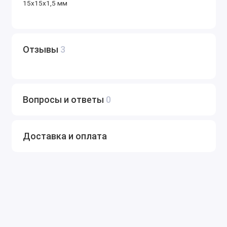
15x15x1,5 мм
Отзывы
3
Вопросы и ответы
0
Доставка и оплата