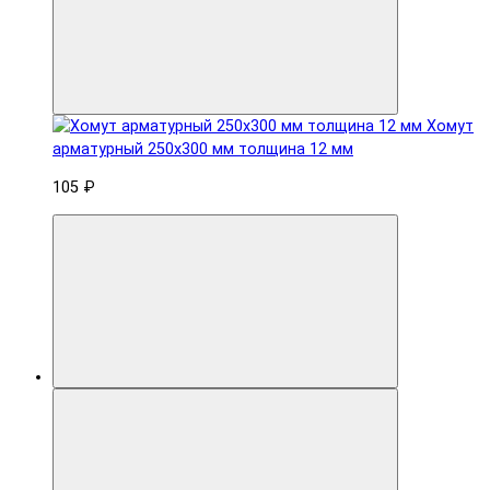
Хомут
арматурный 250x300 мм толщина 12 мм
105 ₽