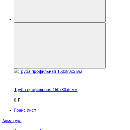
Труба профильная 160x80х5 мм
0 ₽
Прайс лист
Арматура