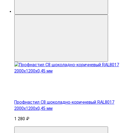
Профнастил С8 шоколадно-коричневый RAL8017
2000х1200х0,45 мм
1 280 ₽