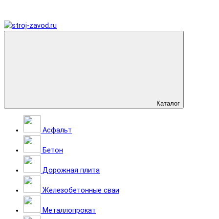
Каталог
Асфальт
Бетон
Дорожная плита
Железобетонные сваи
Металлопрокат