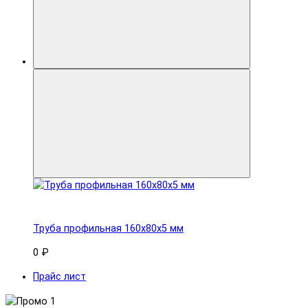
Труба профильная 160x80х5 мм
0 ₽
Прайс лист