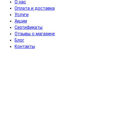
О нас
Оплата и доставка
Услуги
Акции
Сертификаты
Отзывы о магазине
Блог
Контакты