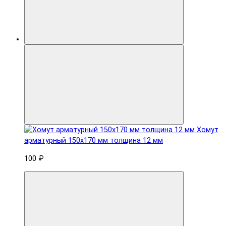
Хомут
арматурный 150x170 мм толщина 12 мм
100 ₽