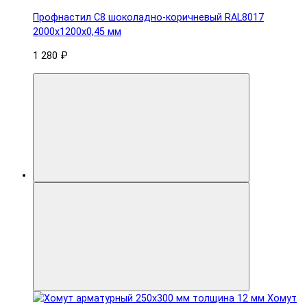
Профнастил С8 шоколадно-коричневый RAL8017
2000х1200х0,45 мм
1 280 ₽
Хомут