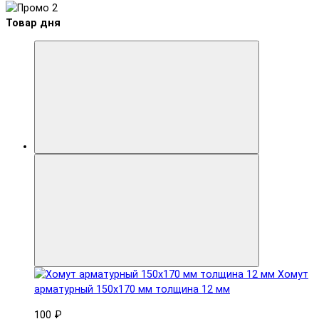
Товар дня
Хомут
арматурный 150x170 мм толщина 12 мм
100 ₽