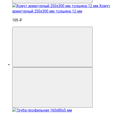
Хомут
арматурный 250x300 мм толщина 12 мм
105 ₽