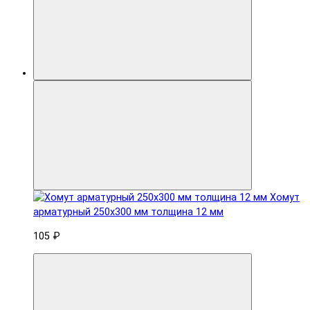
Хомут
арматурный 250x300 мм толщина 12 мм
105 ₽