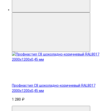
Профнастил С8 шоколадно-коричневый RAL8017
2000х1200х0,45 мм
1 280 ₽