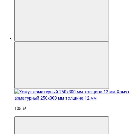
Хомут
арматурный 250x300 мм толщина 12 мм
105 ₽