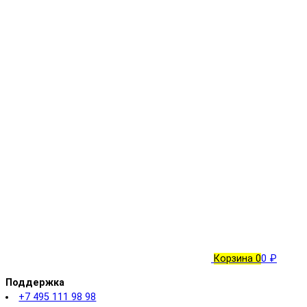
Корзина
0
0 ₽
Поддержка
+7 495 111 98 98