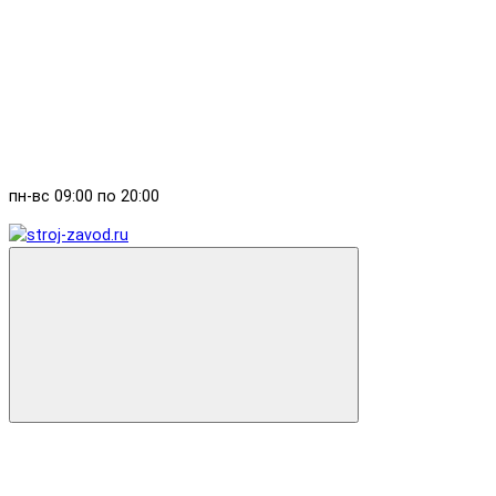
пн-вс 09:00 по 20:00