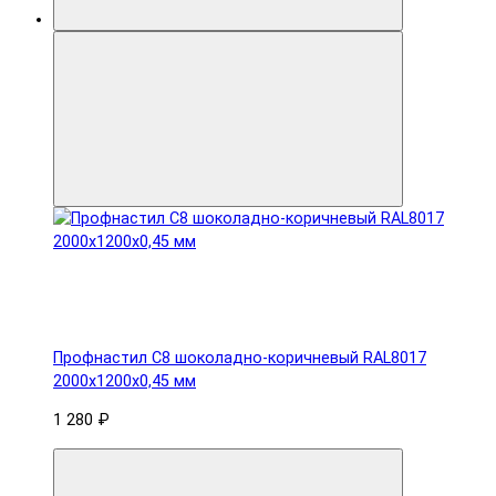
Профнастил С8 шоколадно-коричневый RAL8017
2000х1200х0,45 мм
1 280 ₽