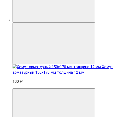
Хомут
арматурный 150x170 мм толщина 12 мм
100 ₽