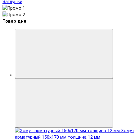
Заглушки
Товар дня
Хомут
арматурный 150x170 мм толщина 12 мм