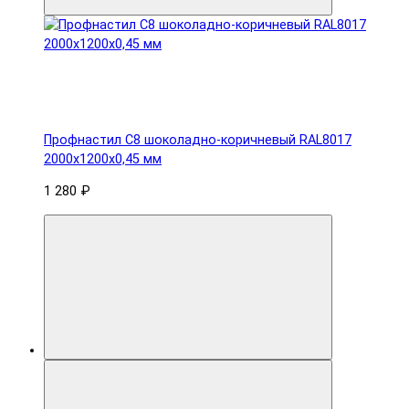
Профнастил С8 шоколадно-коричневый RAL8017
2000х1200х0,45 мм
1 280 ₽