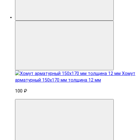
Хомут
арматурный 150x170 мм толщина 12 мм
100 ₽