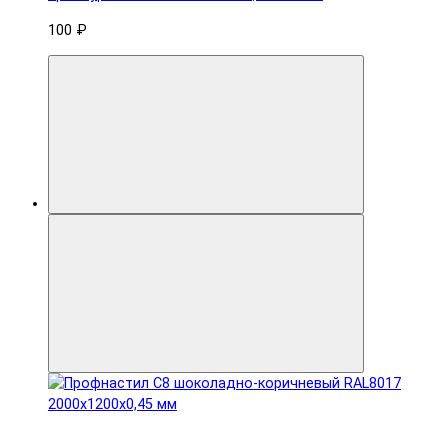
100 ₽