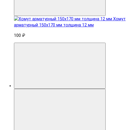
Хомут
арматурный 150x170 мм толщина 12 мм
100 ₽