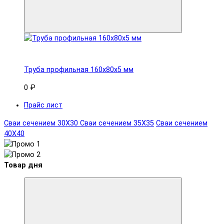
Труба профильная 160x80х5 мм
0 ₽
Прайс лист
Сваи сечением 30Х30
Сваи сечением 35Х35
Сваи сечением
40Х40
Товар дня