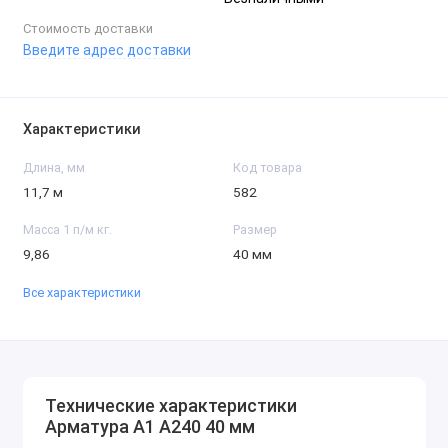
Стоимость доставки
Введите адрес доставки
Характеристики
Длина, мм
Код товара
11,7 м
582
Масса 1 п/м кг.
Размер
9,86
40 мм
Все характеристики
Технические характеристики
Арматура А1 А240 40 мм