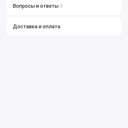
Вопросы и ответы
0
Доставка и оплата