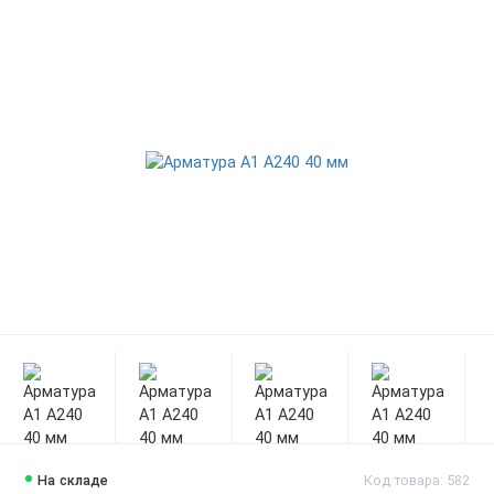
На складе
Код товара: 582