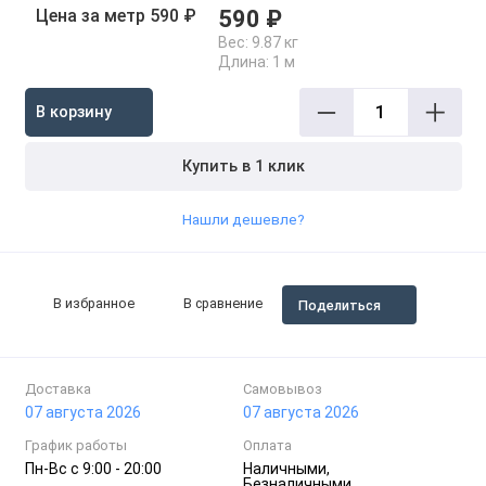
Цена за метр 590 ₽
590 ₽
Вес:
9.87 кг
Длина:
1 м
В корзину
Купить в 1 клик
Нашли дешевле?
В избранное
В сравнение
Поделиться
Доставка
Самовывоз
07 августа 2026
07 августа 2026
График работы
Оплата
Пн-Вc с 9:00 - 20:00
Наличными,
Безналичными