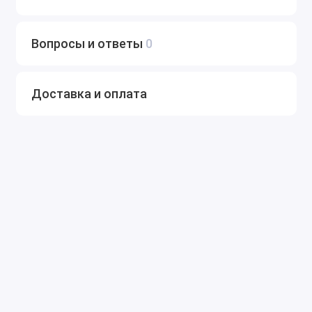
Вопросы и ответы
0
Доставка и оплата