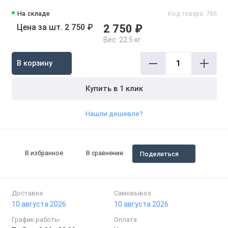
На складе
Код товара: 786
Цена за шт. 2 750 ₽
2 750 ₽
Вес:
22.5 кг
В корзину
Купить в 1 клик
Нашли дешевле?
В избранное
В сравнение
Поделиться
Доставка
Самовывоз
10 августа 2026
10 августа 2026
График работы
Оплата